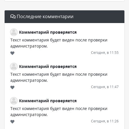
Последние комментарии
Комментарий проверяется
Текст комментария будет виден после проверки
администратором.
Сегодня, в 11:55
Комментарий проверяется
Текст комментария будет виден после проверки
администратором.
Сегодня, в 11:47
Комментарий проверяется
Текст комментария будет виден после проверки
администратором.
Сегодня, в 11:26