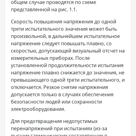
общем случае проводятся по схеме
представленной на рис. 1.1.
Скорость повышения напряжения до одной
трети испытательного значения может быть
произвольной, в дальнейшем испытательное
напряжение следует повышать плавно, со
скоростью, допускающей визуальный отсчет на
измерительных приборах. После
установленной продолжительности испытания
напряжение плавно снижается до значения, не
превышающего одной трети испытательного, и
отключается. Резкое снятие напряжения
допускается только в случаях обеспечения
безопасности людей или сохранности
электрооборудования.
Для предотвращения недопустимых
перенапряжений при испытаниях (из-за
высших гармонических составляющих в