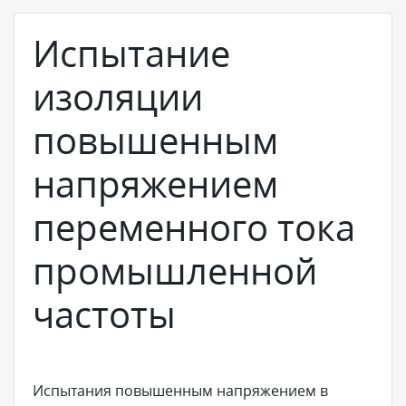
Испытание
изоляции
повышенным
напряжением
переменного тока
промышленной
частоты
Испытания повышенным напряжением в