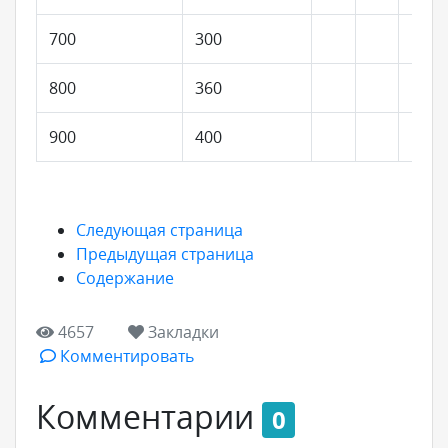
700
300
800
360
900
400
Следующая страница
Предыдущая страница
Содержание
4657
Закладки
Комментировать
Комментарии
0