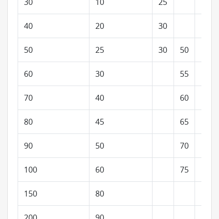
30
10
25
40
20
30
50
25
30
50
110
60
30
55
115
70
40
60
120
80
45
65
120
90
50
70
125
100
60
75
130
150
80
150
200
90
170