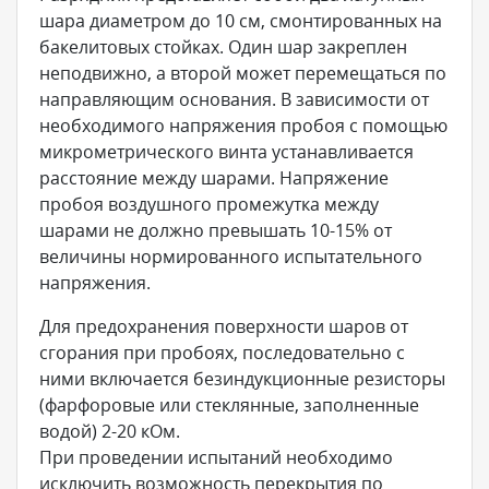
шара диаметром до 10 см, смонтированных на
бакелитовых стойках. Один шар закреплен
неподвижно, а второй может перемещаться по
направляющим основания. В зависимости от
необходимого напряжения пробоя с помощью
микрометрического винта устанавливается
расстояние между шарами. Напряжение
пробоя воздушного промежутка между
шарами не должно превышать 10-15% от
величины нормированного испытательного
напряжения.
Для предохранения поверхности шаров от
сгорания при пробоях, последовательно с
ними включается безиндукционные резисторы
(фарфоровые или стеклянные, заполненные
водой) 2-20 кОм.
При проведении испытаний необходимо
исключить возможность перекрытия по