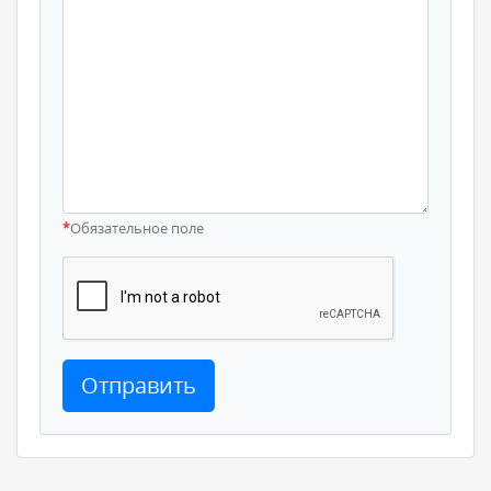
*
Обязательное поле
Отправить