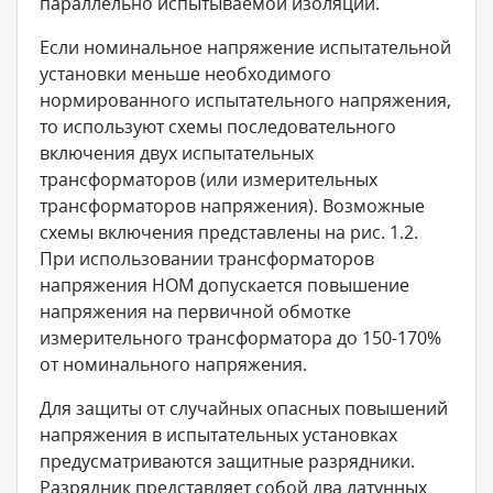
параллельно испытываемой изоляции.
Если номинальное напряжение испытательной
установки меньше необходимого
нормированного испытательного напряжения,
то используют схемы последовательного
включения двух испытательных
трансформаторов (или измерительных
трансформаторов напряжения). Возможные
схемы включения представлены на рис. 1.2.
При использовании трансформаторов
напряжения НОМ допускается повышение
напряжения на первичной обмотке
измерительного трансформатора до 150-170%
от номинального напряжения.
Для защиты от случайных опасных повышений
напряжения в испытательных установках
предусматриваются защитные разрядники.
Разрядник представляет собой два латунных