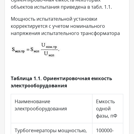
объектов испытания приведена в табл. 1.1.
Мощность испытательной установки
корректируется с учетом номинального
напряжения испытательного трансформатора
Таблица 1.1. Ориентировочная емкость
электрооборудования
Наименование
Емкость
электрооборудования
одной
фазы, пФ
Турбогенераторы мощностью,
100000-