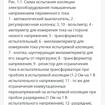
Рис. 1.1. Схема испытания изоляции
электрооборудования повышенным
напряжением переменного тока.
1 - автоматический выключатель; 2 -
регулировочная колонка; 3, 10 - вольтметр; 4 -
амперметр для измерения тока на стороне
низкого напряжения; 5 - трансформатор
испытательный; 6 - миллиамперметр для
измерения тока утечки испытуемой изоляции;
7 - кнопка, шунтирующая милиамперметр для
его защиты от перегрузки; 8 - трансформатор
напряжения; 9 - резистор для ограничения
тока в испытательном трансформаторе при
пробоях в испытуемой изоляции (1-2 Ом на 1 В
испытательного напряжения); 11 - то же для
ограничения коммутационных
перенапряжений на испытуемой изоляции при
пробое разрядника (1 Ом на 1 В
испытательного напряжения); 12- разрядник;