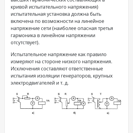
кривой испытательного напряжения)
испытательная установка должна быть
включена по возможности на линейное
напряжение сети (наиболее опасная третья
гармоника в линейном напряжении
отсутствует).
Испытательное напряжение как правило
измеряют на стороне низкого напряжения.
Исключения составляют ответственные
испытания изоляции генераторов, крупных
электродвигателей и т. д.