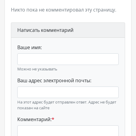
Никто пока не комментировал эту страницу.
Написать комментарий
Ваше имя:
Можно не указывать
Ваш адрес электронной почты:
На этот адрес будет отправлен ответ. Адрес не будет
показан на сайте
Комментарий:
*