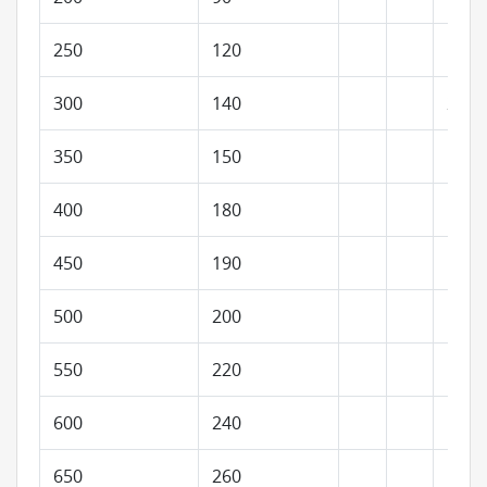
250
120
190
300
140
215
350
150
400
180
450
190
500
200
550
220
600
240
650
260