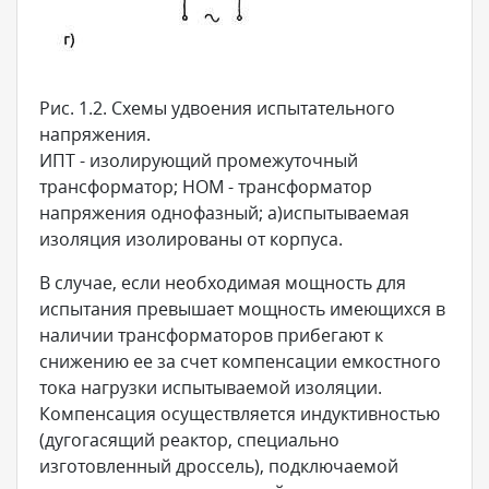
Рис. 1.2. Схемы удвоения испытательного
напряжения.
ИПТ - изолирующий промежуточный
трансформатор; НОМ - трансформатор
напряжения однофазный; а)испытываемая
изоляция изолированы от корпуса.
В случае, если необходимая мощность для
испытания превышает мощность имеющихся в
наличии трансформаторов прибегают к
снижению ее за счет компенсации емкостного
тока нагрузки испытываемой изоляции.
Компенсация осуществляется индуктивностью
(дугогасящий реактор, специально
изготовленный дроссель), подключаемой