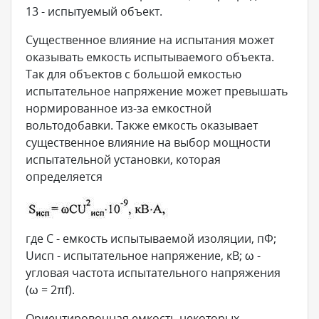
13 - испытуемый объект.
Существенное влияние на испытания может
оказывать емкость испытываемого объекта.
Так для объектов с большой емкостью
испытательное напряжение может превышать
нормированное из-за емкостной
вольтодобавки. Также емкость оказывает
существенное влияние на выбор мощности
испытательной установки, которая
определяется
где С - емкость испытываемой изоляции, пФ;
Uисп - испытательное напряжение, кВ; ω -
угловая частота испытательного напряжения
(ω = 2πf).
Ориентировочная емкость некоторых