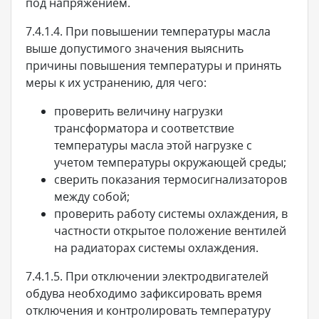
под напряжением.
7.4.1.4. При повышении температуры масла
выше допустимого значения выяснить
причины повышения температуры и принять
меры к их устранению, для чего:
проверить величину нагрузки
трансформатора и соответствие
температуры масла этой нагрузке с
учетом температуры окружающей среды;
сверить показания термосигнализаторов
между собой;
проверить работу системы охлаждения, в
частности открытое положение вентилей
на радиаторах системы охлаждения.
7.4.1.5. При отключении электродвигателей
обдува необходимо зафиксировать время
отключения и контролировать температуру