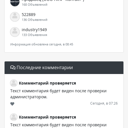
168 Объявлений
522889
136 Объявлений
industry1949
133 Объявления
Информация обновлена сегодня, в 08:45
Последние комментарии
Комментарий проверяется
Текст комментария будет виден после проверки
администратором.
Сегодня, в 07:26
Комментарий проверяется
Текст комментария будет виден после проверки