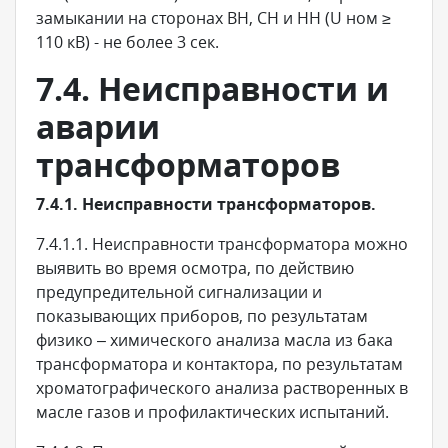
замыкании на сторонах ВН, СН и НН (U ном ≥
110 кВ) - не более 3 сек.
7.4. Неисправности и
аварии
трансформаторов
7.4.1. Неисправности трансформаторов.
7.4.1.1. Неисправности трансформатора можно
выявить во время осмотра, по действию
предупредительной сигнализации и
показывающих приборов, по результатам
физико – химического анализа масла из бака
трансформатора и контактора, по результатам
хроматографического анализа растворенных в
масле газов и профилактических испытаний.