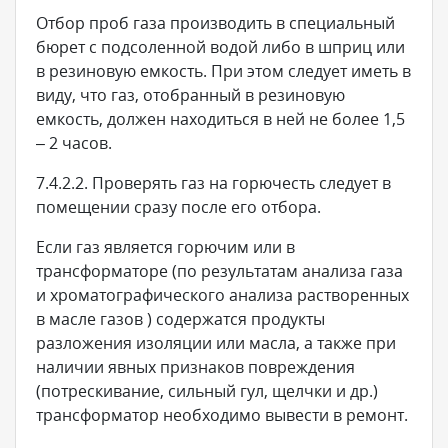
Отбор проб газа производить в специальный
бюрет с подсоленной водой либо в шприц или
в резиновую емкость. При этом следует иметь в
виду, что газ, отобранный в резиновую
емкость, должен находиться в ней не более 1,5
– 2 часов.
7.4.2.2. Проверять газ на горючесть следует в
помещении сразу после его отбора.
Если газ является горючим или в
трансформаторе (по результатам анализа газа
и хроматографического анализа растворенных
в масле газов ) содержатся продукты
разложения изоляции или масла, а также при
наличии явных признаков повреждения
(потрескивание, сильный гул, щелчки и др.)
трансформатор необходимо вывести в ремонт.