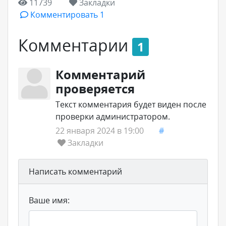
11739
Закладки
Комментировать 1
Комментарии
1
Комментарий
проверяется
Текст комментария будет виден после
проверки администратором.
22 января 2024 в 19:00
#
Закладки
Написать комментарий
Ваше имя: