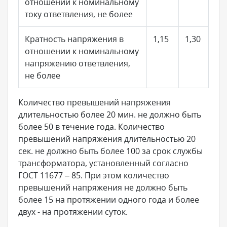
отношении к номинальному
току ответвления, не более
Кратность напряжения в
1,15
1,30
отношении к номинальному
напряжению ответвления,
не более
Количество превышений напряжения
длительностью более 20 мин. не должно быть
более 50 в течение года. Количество
превышений напряжения длительностью 20
сек. не должно быть более 100 за срок службы
трансформатора, установленный согласно
ГОСТ 11677 – 85. При этом количество
превышений напряжения не должно быть
более 15 на протяжении одного года и более
двух - на протяжении суток.