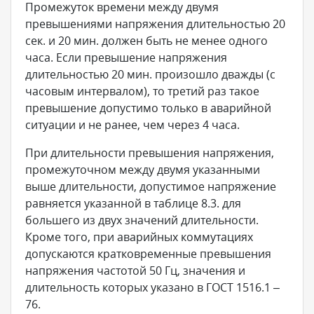
Промежуток времени между двумя
превышениями напряжения длительностью 20
сек. и 20 мин. должен быть не менее одного
часа. Если превышение напряжения
длительностью 20 мин. произошло дважды (с
часовым интервалом), то третий раз такое
превышение допустимо только в аварийной
ситуации и не ранее, чем через 4 часа.
При длительности превышения напряжения,
промежуточном между двумя указанными
выше длительности, допустимое напряжение
равняется указанной в таблице 8.3. для
большего из двух значений длительности.
Кроме того, при аварийных коммутациях
допускаются кратковременные превышения
напряжения частотой 50 Гц, значения и
длительность которых указано в ГОСТ 1516.1 –
76.