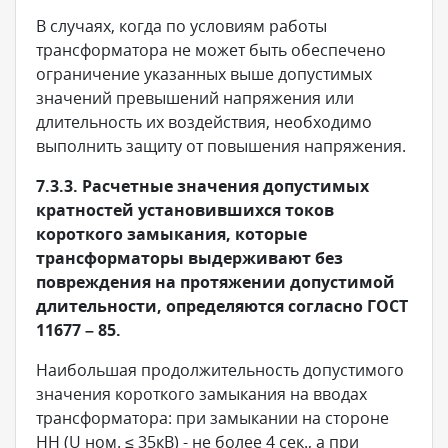
В случаях, когда по условиям работы
трансформатора не может быть обеспечено
ограничение указанных выше допустимых
значений превышений напряжения или
длительность их воздействия, необходимо
выполнить защиту от повышения напряжения.
7.3.3. Расчетные значения допустимых
кратностей установившихся токов
короткого замыкания, которые
трансформаторы выдерживают без
повреждения на протяжении допустимой
длительности, определяются согласно ГОСТ
11677 – 85.
Наибольшая продолжительность допустимого
значения короткого замыкания на вводах
трансформатора: при замыкании на стороне
НН (U ном. ≤ 35кВ) - не более 4 сек., а при