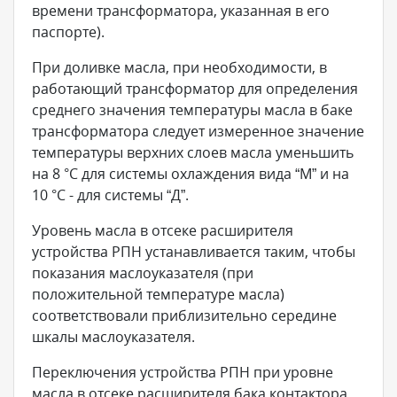
времени трансформатора, указанная в его
паспорте).
При доливке масла, при необходимости, в
работающий трансформатор для определения
среднего значения температуры масла в баке
трансформатора следует измеренное значение
температуры верхних слоев масла уменьшить
на 8 °С для системы охлаждения вида “М” и на
10 °С - для системы “Д”.
Уровень масла в отсеке расширителя
устройства РПН устанавливается таким, чтобы
показания маслоуказателя (при
положительной температуре масла)
соответствовали приблизительно середине
шкалы маслоуказателя.
Переключения устройства РПН при уровне
масла в отсеке расширителя бака контактора