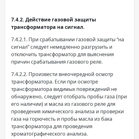
7.4.2. Действие газовой защиты
трансформатора на сигнал.
7.4.2.1. При срабатывании газовой защиты “на
сигнал” следует немедленно разгрузить и
отключить трансформатор для выяснения
причин срабатывания газового реле.
7.4.2.2. Произвести внеочередной осмотр
трансформатора. Если при осмотре
трансформатора видимых повреждений не
обнаружено, следует отобрать пробы газа (при
его наличии) и масла из газового реле для
проведения химического анализа и проверки
газа на горючесть и пробы масла из бака
трансформатора для проведения
хроматографического анализа.