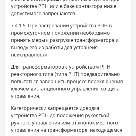
устройства РПН или в баке контактора ниже
допустимого запрещаются.
7.4.1.5. При застревании устройства РПН в
промежуточном положении необходимо
принять меры к разгрузке трансформатора и
выводу его из работы для устранеия
неисправности.
Для трансформаторов с устройством РПН
реакторного типа (типа РНТ) предварительно
попытаться завершить процесс переключения
ключем дистанционного управления со щита
управления.
Категорически запрещается доводка
устройства РПН до положения рукояткой
ручного управления или от кнопок местного
управления на трансформаторе, находящемся