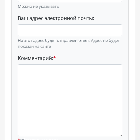
Можно не указывать
Ваш адрес электронной почты:
На этот адрес будет отправлен ответ. Адрес не будет
показан на сайте
Комментарий:
*