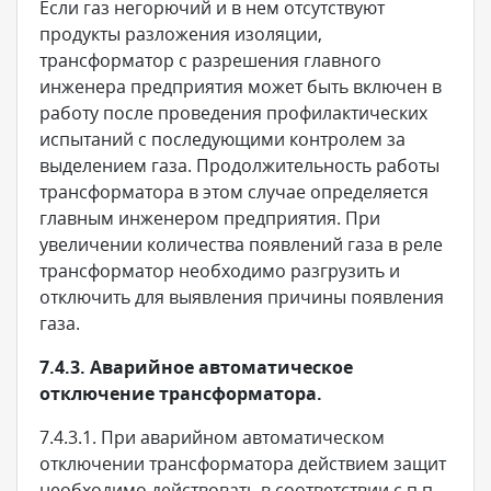
Если газ негорючий и в нем отсутствуют
продукты разложения изоляции,
трансформатор с разрешения главного
инженера предприятия может быть включен в
работу после проведения профилактических
испытаний с последующими контролем за
выделением газа. Продолжительность работы
трансформатора в этом случае определяется
главным инженером предприятия. При
увеличении количества появлений газа в реле
трансформатор необходимо разгрузить и
отключить для выявления причины появления
газа.
7.4.3. Аварийное автоматическое
отключение трансформатора.
7.4.3.1. При аварийном автоматическом
отключении трансформатора действием защит
необходимо действовать в соответствии с п.п.