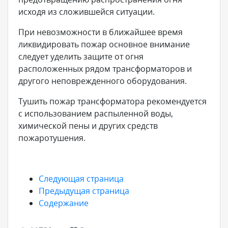
исходя из сложившейся ситуации.
При невозможности в ближайшее время
ликвидировать пожар основное внимание
следует уделить защите от огня
расположенных рядом трансформаторов и
другого неповрежденного оборудования.
Тушить пожар трансформатора рекомендуется
с использованием распыленной воды,
химической пены и других средств
пожаротушения.
Следующая страница
Предыдущая страница
Содержание