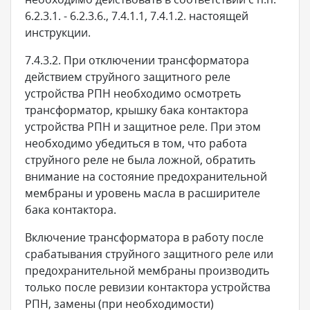
6.2.3.1. - 6.2.3.6., 7.4.1.1, 7.4.1.2. настоящей
инструкции.
7.4.3.2. При отключении трансформатора
действием струйного защитного реле
устройства РПН необходимо осмотреть
трансформатор, крышку бака контактора
устройства РПН и защитное реле. При этом
необходимо убедиться в том, что работа
струйного реле не была ложной, обратить
внимание на состояние предохранительной
мембраны и уровень масла в расширителе
бака контактора.
Включение трансформатора в работу после
срабатывания струйного защитного реле или
предохранительной мембраны производить
только после ревизии контактора устройства
РПН, замены (при необходимости)