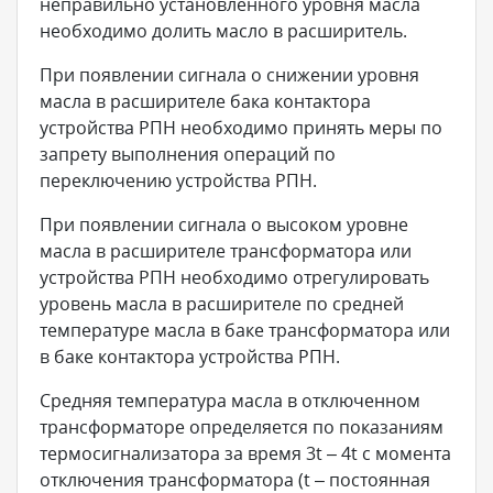
неправильно установленного уровня масла
необходимо долить масло в расширитель.
При появлении сигнала о снижении уровня
масла в расширителе бака контактора
устройства РПН необходимо принять меры по
запрету выполнения операций по
переключению устройства РПН.
При появлении сигнала о высоком уровне
масла в расширителе трансформатора или
устройства РПН необходимо отрегулировать
уровень масла в расширителе по средней
температуре масла в баке трансформатора или
в баке контактора устройства РПН.
Средняя температура масла в отключенном
трансформаторе определяется по показаниям
термосигнализатора за время 3t – 4t c момента
отключения трансформатора (t – постоянная