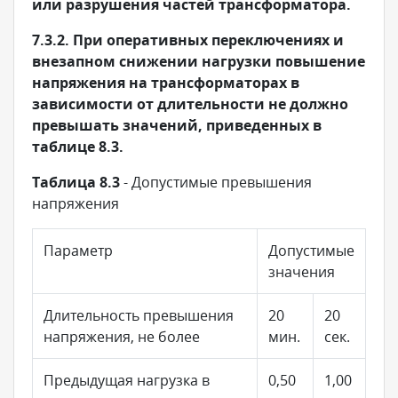
или разрушения частей трансформатора.
7.3.2. При оперативных переключениях и
внезапном снижении нагрузки повышение
напряжения на трансформаторах в
зависимости от длительности не должно
превышать значений, приведенных в
таблице 8.3.
Таблица 8.3
- Допустимые превышения
напряжения
Параметр
Допустимые
значения
Длительность превышения
20
20
напряжения, не более
мин.
сек.
Предыдущая нагрузка в
0,50
1,00