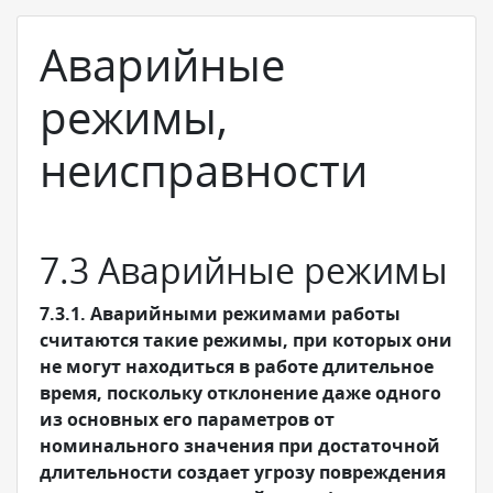
Аварийные
режимы,
неисправности
7.3 Аварийные режимы
7.3.1. Аварийными режимами работы
считаются такие режимы, при которых они
не могут находиться в работе длительное
время, поскольку отклонение даже одного
из основных его параметров от
номинального значения при достаточной
длительности создает угрозу повреждения