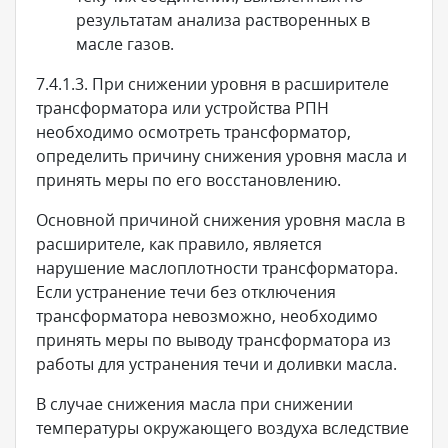
результатам анализа растворенных в
масле газов.
7.4.1.3. При снижении уровня в расширителе
трансформатора или устройства РПН
необходимо осмотреть трансформатор,
определить причину снижения уровня масла и
принять меры по его восстановлению.
Основной причиной снижения уровня масла в
расширителе, как правило, является
нарушение маслоплотности трансформатора.
Если устранение течи без отключения
трансформатора невозможно, необходимо
принять меры по выводу трансформатора из
работы для устранения течи и доливки масла.
В случае снижения масла при снижении
температуры окружающего воздуха вследствие