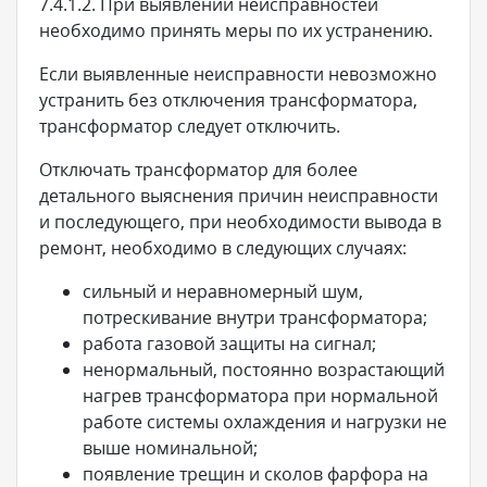
7.4.1.2. При выявлении неисправностей
необходимо принять меры по их устранению.
Если выявленные неисправности невозможно
устранить без отключения трансформатора,
трансформатор следует отключить.
Отключать трансформатор для более
детального выяснения причин неисправности
и последующего, при необходимости вывода в
ремонт, необходимо в следующих случаях:
сильный и неравномерный шум,
потрескивание внутри трансформатора;
работа газовой защиты на сигнал;
ненормальный, постоянно возрастающий
нагрев трансформатора при нормальной
работе системы охлаждения и нагрузки не
выше номинальной;
появление трещин и сколов фарфора на