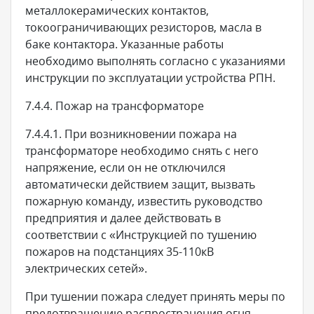
металлокерамических контактов,
токоограничивающих резисторов, масла в
баке контактора. Указанные работы
необходимо выполнять согласно с указаниями
инструкции по эксплуатации устройства РПН.
7.4.4. Пожар на трансформаторе
7.4.4.1. При возникновении пожара на
трансформаторе необходимо снять с него
напряжение, если он не отключился
автоматически действием защит, вызвать
пожарную команду, известить руководство
предприятия и далее действовать в
соответствии с «Инструкцией по тушению
пожаров на подстанциях 35-110кВ
электрических сетей».
При тушении пожара следует принять меры по
предотвращению распространения огня