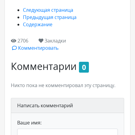
Следующая страница
Предыдущая страница
Содержание
2706
Закладки
Комментировать
Комментарии
0
Никто пока не комментировал эту страницу.
Написать комментарий
Ваше имя: