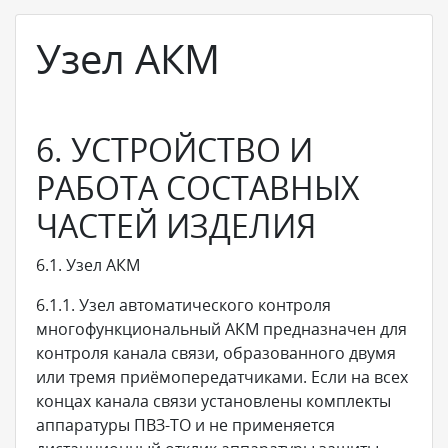
Узел АКМ
6. УСТРОЙСТВО И
РАБОТА СОСТАВНЫХ
ЧАСТЕЙ ИЗДЕЛИЯ
6.1. Узел АКМ
6.1.1. Узел автоматического контроля
многофункциональный АКМ предназначен для
контроля канала связи, образованного двумя
или тремя приёмопередатчиками. Если на всех
концах канала связи установлены комплекты
аппаратуры ПВЗ-ТО и не применяется