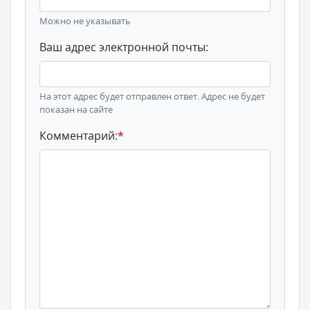
Можно не указывать
Ваш адрес электронной почты:
На этот адрес будет отправлен ответ. Адрес не будет
показан на сайте
Комментарий:
*