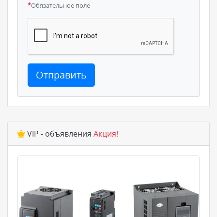
*
Обязательное поле
Отправить
VIP - объявления
Акция!