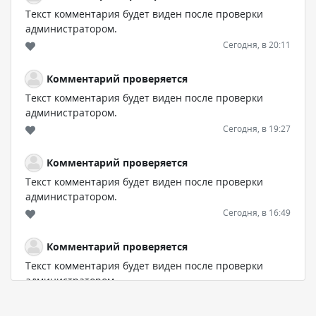
Текст комментария будет виден после проверки
администратором.
Сегодня, в 20:11
Комментарий проверяется
Текст комментария будет виден после проверки
администратором.
Сегодня, в 19:27
Комментарий проверяется
Текст комментария будет виден после проверки
администратором.
Сегодня, в 16:49
Комментарий проверяется
Текст комментария будет виден после проверки
администратором.
Сегодня, в 15:09