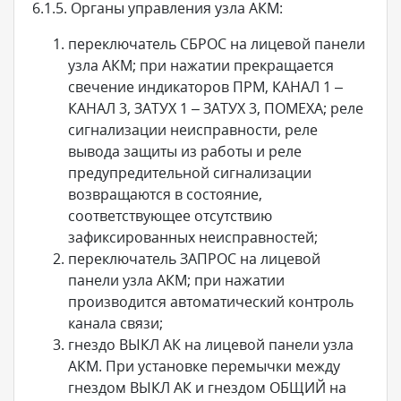
6.1.5. Органы управления узла АКМ:
переключатель СБРОС на лицевой панели
узла АКМ; при нажатии прекращается
свечение индикаторов ПРМ, КАНАЛ 1 –
КАНАЛ 3, ЗАТУХ 1 – ЗАТУХ 3, ПОМЕХА; реле
сигнализации неисправности, реле
вывода защиты из работы и реле
предупредительной сигнализации
возвращаются в состояние,
соответствующее отсутствию
зафиксированных неисправностей;
переключатель ЗАПРОС на лицевой
панели узла АКМ; при нажатии
производится автоматический контроль
канала связи;
гнездо ВЫКЛ АК на лицевой панели узла
АКМ. При установке перемычки между
гнездом ВЫКЛ АК и гнездом ОБЩИЙ на