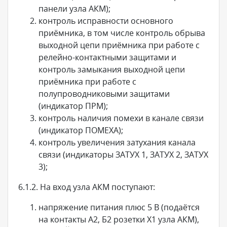
панели узла АКМ);
контроль исправности основного
приёмника, в том числе контроль обрыва
выходной цепи приёмника при работе с
релейно-контактными защитами и
контроль замыкания выходной цепи
приёмника при работе с
полупроводниковыми защитами
(индикатор ПРМ);
контроль наличия помехи в канале связи
(индикатор ПОМЕХА);
контроль увеличения затухания канала
связи (индикаторы ЗАТУХ 1, ЗАТУХ 2, ЗАТУХ
3);
6.1.2. На вход узла АКМ поступают:
напряжение питания плюс 5 В (подаётся
на контакты А2, Б2 розетки X1 узла АКМ),