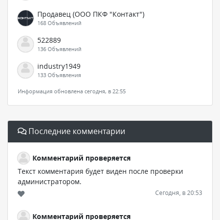
Продавец (ООО ПКФ "Контакт")
168 Объявлений
522889
136 Объявлений
industry1949
133 Объявления
Информация обновлена сегодня, в 22:55
Последние комментарии
Комментарий проверяется
Текст комментария будет виден после проверки
администратором.
Сегодня, в 20:53
Комментарий проверяется