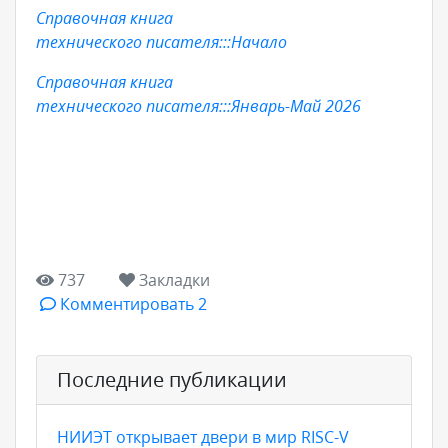
Справочная книга
технического писателя:::Начало
Справочная книга
технического писателя:::Январь-Май 2026
737
Закладки
Комментировать 2
Последние публикации
НИИЭТ открывает двери в мир RISC-V