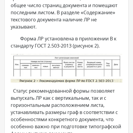
общее число страниц документа и помещают
последним листом. В разделе «Содержание»
текстового документа наличие ЛР не
указывают.
Форма ЛР установлена в приложении В к
стандарту ГОСТ 2.503-2013 (рисунок 2).
Статус рекомендованной формы позволяет
выпускать ЛР как с вертикальным, так и с
горизонтальным расположением листа,
устанавливать размеры граф в соответствии с
особенностями конкретного документа, что
особенно важно при подготовке типографской