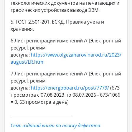
технологических документов на печатающих и
графических устройствах вывода ЭВМ.
5. ГОСТ 2.501-201. ЕСКД. Правила учета и
хранения.
6 Лист регистрации изменений // [Электронный
ресурс], режим
доступа:
https://www.olgezaharov.narod.ru/2023/
august/LR.htm
7 Лист регистрации изменений // [Электронный
ресурс], режим
доступа:
https://energoboard.ru/post/7779/
(673
просмотра с 07.08.2023 по 08.07.2026 - 673/1066
= 0, 63 просмотра в день)
______________________________
Семь изданий книги по поиску дефектов