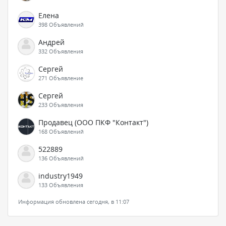
Елена
398 Объявлений
Андрей
332 Объявления
Сергей
271 Объявление
Сергей
233 Объявления
Продавец (ООО ПКФ "Контакт")
168 Объявлений
522889
136 Объявлений
industry1949
133 Объявления
Информация обновлена сегодня, в 11:07