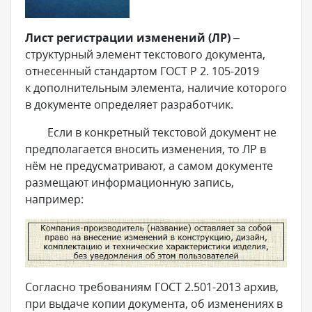
Лист регистрации изменений (ЛР)
–
структурный элемент текстового документа,
отнесенный стандартом ГОСТ Р 2. 105-2019
к дополнительным элемента, наличие которого
в документе определяет разработчик.
Если в конкретный текстовой документ не
предполагается вносить изменения, то ЛР в
нём не предусматривают, а самом документе
размещают информационную запись,
например:
Согласно требованиям ГОСТ 2.501-2013 архив,
при выдаче копии документа, об изменениях в