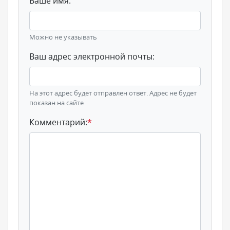
Ваше имя:
Можно не указывать
Ваш адрес электронной почты:
На этот адрес будет отправлен ответ. Адрес не будет
показан на сайте
Комментарий:
*