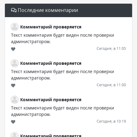
Последние комментарии
Комментарий проверяется
Текст комментария будет виден после проверки
администратором.
Сегодня, в 11:05
Комментарий проверяется
Текст комментария будет виден после проверки
администратором.
Сегодня, в 11:00
Комментарий проверяется
Текст комментария будет виден после проверки
администратором.
Сегодня, в 10:19
Комментарий проверяется