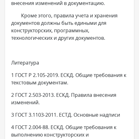
внесения изменений в документацию.
Кроме этого, правила учета и хранения
документов должны быть едиными для
конструкторских, программных,
технологических и других документов.
Литература
1 ГОСТ Р 2.105-2019. ЕСКД. Общие требования к
текстовым документам.
2 ГОСТ 2.503-2013. ЕСКД. Правила внесения
изменений.
3 ГОСТ 3.1103-2011. ЕСТД. Основные надписи
4 ГОСТ 2.004-88. ЕСКД. Общие требования к
выполнению конструкторских и