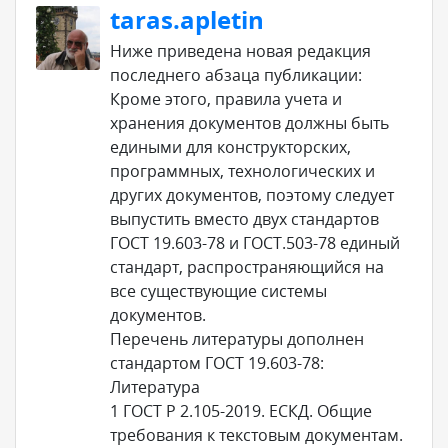
taras.apletin
Ниже приведена новая редакция
последнего абзаца публикации:
Кроме этого, правила учета и
хранения документов должны быть
едиными для конструкторских,
программных, технологических и
других документов, поэтому следует
выпустить вместо двух стандартов
ГОСТ 19.603-78 и ГОСТ.503-78 единый
стандарт, распространяющийся на
все существующие системы
документов.
Перечень литературы дополнен
стандартом ГОСТ 19.603-78:
Литература
1 ГОСТ Р 2.105-2019. ЕСКД. Общие
требования к текстовым документам.