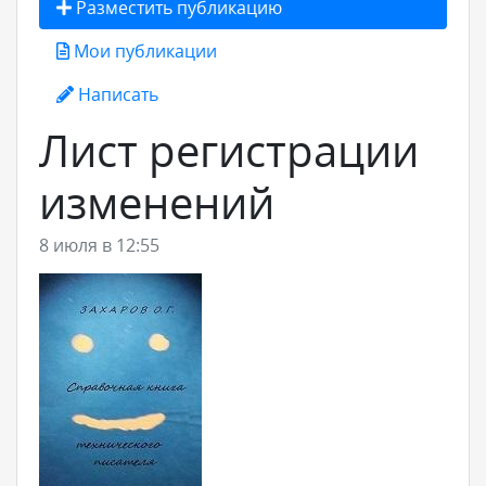
Разместить публикацию
Мои публикации
Написать
Лист регистрации
изменений
8 июля в 12:55