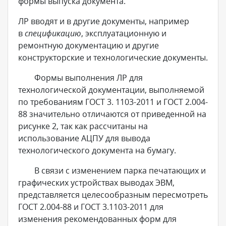
формы выпуска документа.
ЛР вводят и в другие документы, например
в
спецификацию
, эксплуатационную и
ремонтную документацию и другие
конструкторские и технологические документы.
Формы выполнения ЛР для
технологической документации, выполняемой
по требованиям ГОСТ 3. 1103-2011 и ГОСТ 2.004-
88 значительно отличаются от приведенной на
рисунке 2, так как рассчитаны на
использование АЦПУ для вывода
технологического документа на бумагу.
В связи с изменением парка печатающих и
графических устройствах выводах ЭВМ,
представляется целесообразным пересмотреть
ГОСТ 2.004-88 и ГОСТ 3.1103-2011 для
изменения рекомендованных форм для