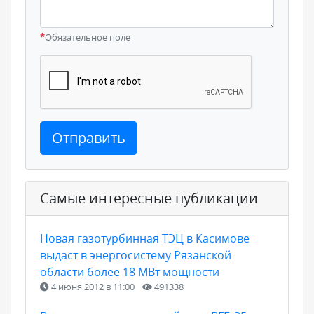
*
Обязательное поле
Отправить
Самые интересные публикации
Новая газотурбинная ТЭЦ в Касимове
выдаст в энергосистему Рязанской
области более 18 МВт мощности
4 июня 2012 в 11:00
491338