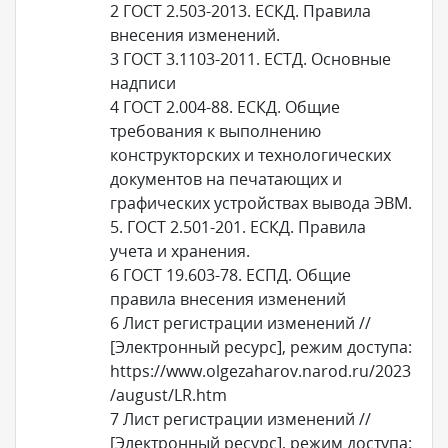
2 ГОСТ 2.503-2013. ЕСКД. Правила
внесения изменений.
3 ГОСТ 3.1103-2011. ЕСТД. Основные
надписи
4 ГОСТ 2.004-88. ЕСКД. Общие
требования к выполнению
конструкторских и технологических
документов на печатающих и
графических устройствах вывода ЭВМ.
5. ГОСТ 2.501-201. ЕСКД. Правила
учета и хранения.
6 ГОСТ 19.603-78. ЕСПД. Общие
правила внесения изменений
6 Лист регистрации изменений //
[Электронный ресурс], режим доступа:
https://www.olgezaharov.narod.ru/2023
/august/LR.htm
7 Лист регистрации изменений //
[Электронный ресурс], режим доступа: