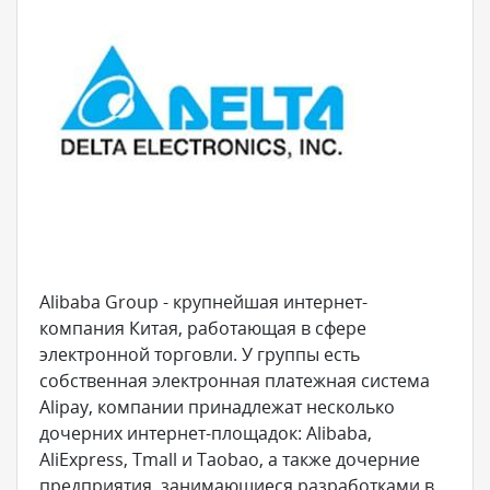
Alibaba Group - крупнейшая интернет-
компания Китая, работающая в сфере
электронной торговли. У группы есть
собственная электронная платежная система
Alipay, компании принадлежат несколько
дочерних интернет-площадок: Alibaba,
AliExpress, Tmall и Taobao, а также дочерние
предприятия, занимающиеся разработками в