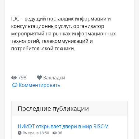
IDC – ведущий поставщик информации и
консультационных услуг, организатор
мероприятий на рынках информационных
технологий, телекоммуникаций и
потребительской техники.
798
Закладки
Комментировать
Последние публикации
НИИЭТ открывает двери в мир RISC-V
Вчера, в 18:50
36