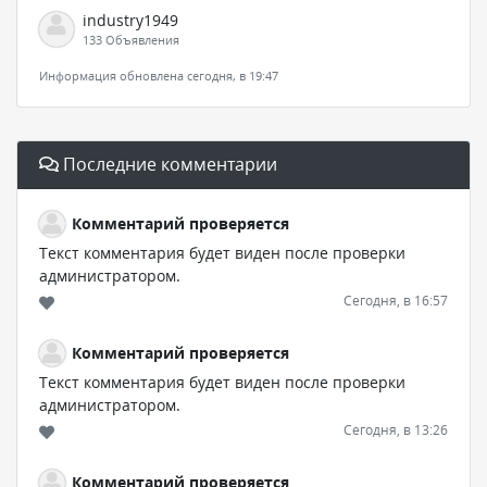
industry1949
133 Объявления
Информация обновлена сегодня, в 19:47
Последние комментарии
Комментарий проверяется
Текст комментария будет виден после проверки
администратором.
Сегодня, в 16:57
Комментарий проверяется
Текст комментария будет виден после проверки
администратором.
Сегодня, в 13:26
Комментарий проверяется