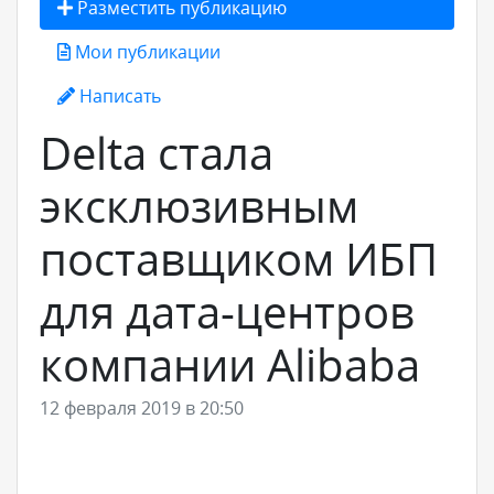
Разместить публикацию
Мои публикации
Написать
Delta стала
эксклюзивным
поставщиком ИБП
для дата-центров
компании Alibaba
12 февраля 2019 в 20:50