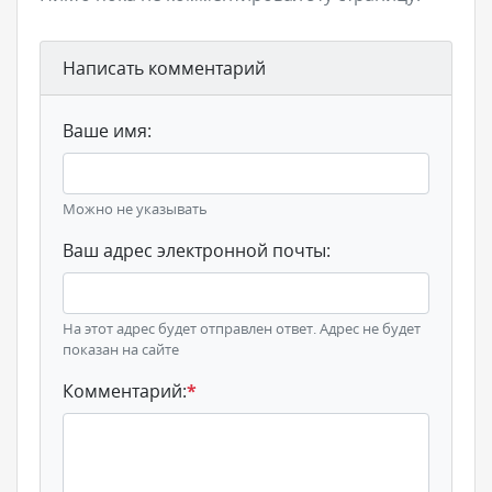
Написать комментарий
Ваше имя:
Можно не указывать
Ваш адрес электронной почты:
На этот адрес будет отправлен ответ. Адрес не будет
показан на сайте
Комментарий:
*