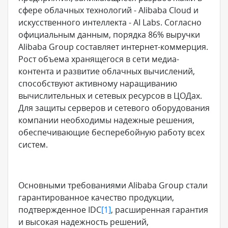
сфере облачных технологий - Alibaba Cloud и
искусственного интеллекта - AI Labs. Согласно
официальным данным, порядка 86% выручки
Alibaba Group составляет интернет-коммерция.
Рост объема хранящегося в сети медиа-
контента и развитие облачных вычислений,
способствуют активному наращиванию
вычислительных и сетевых ресурсов в ЦОДах.
Для защиты серверов и сетевого оборудования
компании необходимы надежные решения,
обеспечивающие бесперебойную работу всех
систем.
Основными требованиями Alibaba Group стали
гарантированное качество продукции,
подтвержденное IDC
[1]
, расширенная гарантия
и высокая надежность решений,