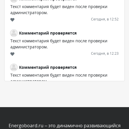
Текст комментария будет виден после проверки
администратором.
Сегодня, в 12:52
Комментарий проверяется
Текст комментария будет виден после проверки
администратором.
Сегодня, в 12:23
Комментарий проверяется
Текст комментария будет виден после проверки
администратором.
Сегодня, в 12:19
Комментарий проверяется
Текст комментария будет виден после проверки
администратором.
Сегодня, в 11:01
Energoboard.ru – это динамично развивающийся