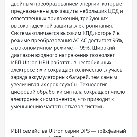
двойным преобразованием энергии, которые
предназначены для защиты небольших ЦОД и
ответственных приложений, требующих
высоконадёжной защиты электропитания.
Система отличается высоким КПД, который в
режиме преобразования AC-AC достигает 96%,
а в экономичном режиме — 99%. Широкий
диапазон входного напряжения позволяет
ИБП Ultron HPH работать в нестабильных
электросетях и сокращает количество случаев
заряда аккумуляторных батарей, тем самым
увеличивая их срок службы. Технология
цифровой обработки сигнала сокращает число
электронных компонентов, что приводит к
уменьшению частоты отказов системы.
ИБП семейства Ultron серии DPS — трёхфазный