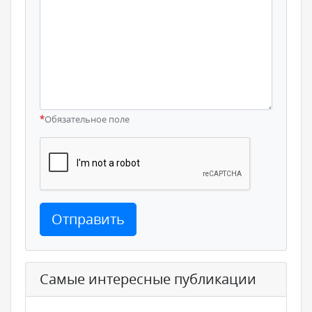
*
Обязательное поле
Отправить
Самые интересные публикации