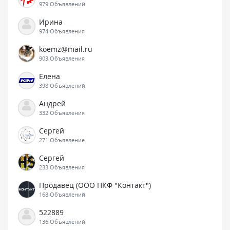
979 Объявлений
Ирина
974 Объявления
koemz@mail.ru
903 Объявления
Елена
398 Объявлений
Андрей
332 Объявления
Сергей
271 Объявление
Сергей
233 Объявления
Продавец (ООО ПКФ "Контакт")
168 Объявлений
522889
136 Объявлений