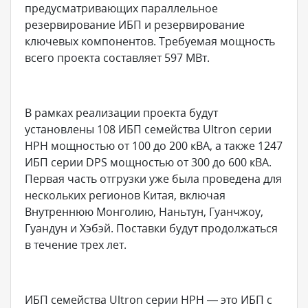
предусматривающих параллельное
резервирование ИБП и резервирование
ключевых компонентов. Требуемая мощность
всего проекта составляет 597 МВт.
В рамках реализации проекта будут
установлены 108 ИБП семейства Ultron серии
HPH мощностью от 100 до 200 кВА, а также 1247
ИБП серии DPS мощностью от 300 до 600 кВА.
Первая часть отгрузки уже была проведена для
нескольких регионов Китая, включая
Внутреннюю Монголию, Наньтун, Гуанчжоу,
Гуандун и Хэбэй. Поставки будут продолжаться
в течение трех лет.
ИБП семейства Ultron серии HPH — это ИБП с