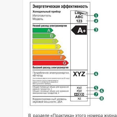
В разделе «Практика» этого номера журна