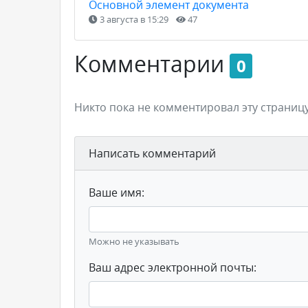
Основной элемент документа
3 августа в 15:29
47
Комментарии
0
Никто пока не комментировал эту страницу
Написать комментарий
Ваше имя:
Можно не указывать
Ваш адрес электронной почты: