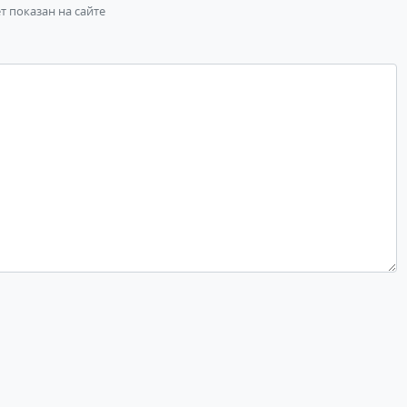
ет показан на сайте