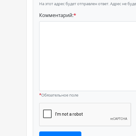
На этот адрес будет отправлен ответ. Адрес не буд
Комментарий:
*
*
Обязательное поле