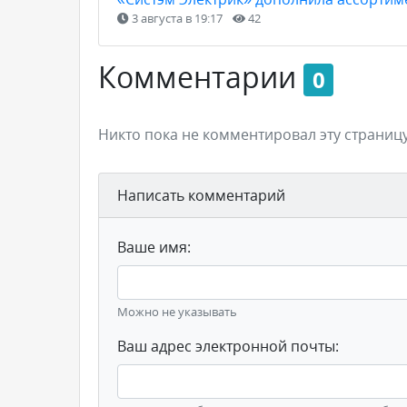
3 августа в 19:17
42
Комментарии
0
Никто пока не комментировал эту страницу
Написать комментарий
Ваше имя:
Можно не указывать
Ваш адрес электронной почты: