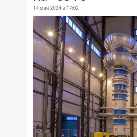
14 мая 2024 в 17:02