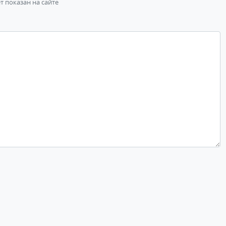
ет показан на сайте