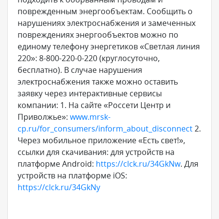
поврежденным энергообъектам. Сообщить о
нарушениях электроснабжения и замеченных
повреждениях энергообъектов можно по
единому телефону энергетиков «Светлая линия
220»: 8-800-220-0-220 (круглосуточно,
бесплатно). В случае нарушения
электроснабжения также можно оставить
заявку через интерактивные сервисы
компании: 1. На сайте «Россети Центр и
Приволжье»:
www.mrsk-
cp.ru/for_consumers/inform_about_disconnect
2.
Через мобильное приложение «Есть свет!»,
ссылки для скачивания: для устройств на
платформе Android:
https://clck.ru/34GkNw
. Для
устройств на платформе iOS:
https://clck.ru/34GkNy