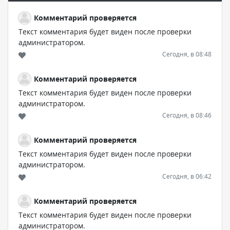
Комментарий проверяется
Текст комментария будет виден после проверки
администратором.
Сегодня, в 08:48
Комментарий проверяется
Текст комментария будет виден после проверки
администратором.
Сегодня, в 08:46
Комментарий проверяется
Текст комментария будет виден после проверки
администратором.
Сегодня, в 06:42
Комментарий проверяется
Текст комментария будет виден после проверки
администратором.