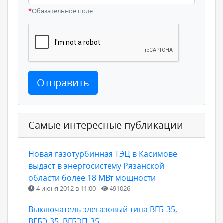
*
Обязательное поле
Отправить
Самые интересные публикации
Новая газотурбинная ТЭЦ в Касимове
выдаст в энергосистему Рязанской
области более 18 МВт мощности
4 июня 2012 в 11:00
491026
Выключатель элегазовый типа ВГБ-35,
ВГБЭ-35, ВГБЭП-35