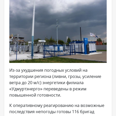
Из-за ухудшения погодных условий на
территории региона (ливни, грозы, усиление
ветра до 20 м/с) энергетики филиала
«Удмуртэнерго» переведены в режим
повышенной готовности.
К оперативному реагированию на возможные
последствия непогоды готовы 116 бригад