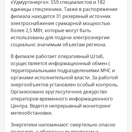
«Удмуртэнерго»: 559 специалистов и 182
единицы спецтехники. Также в распоряжении
филиала находятся 31 резервный источник
электроснабжения суммарной мощностью
более 2,5 МВт, которые могут быть
использованы для подачи электроэнергии
социально значимым объектам региона.
В филиале работает оперативный Штаб,
осуществляется информационный обмен с
территориальными подразделениями МЧС и
органами исполнительной власти. За работой
энергообъектов установлен особый контроль.
Организовано круглосуточное дежурство
операторов временного информационного
Центра. Ведется непрерывный мониторинг
метеообстановки.
Энергетики напоминают: смертельно опасно
подходить к оборванным проводам и