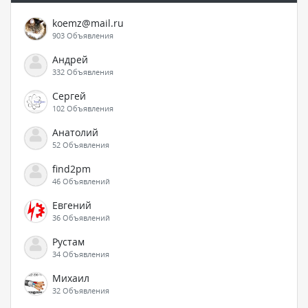
koemz@mail.ru
903 Объявления
Андрей
332 Объявления
Сергей
102 Объявления
Анатолий
52 Объявления
find2pm
46 Объявлений
Евгений
36 Объявлений
Рустам
34 Объявления
Михаил
32 Объявления