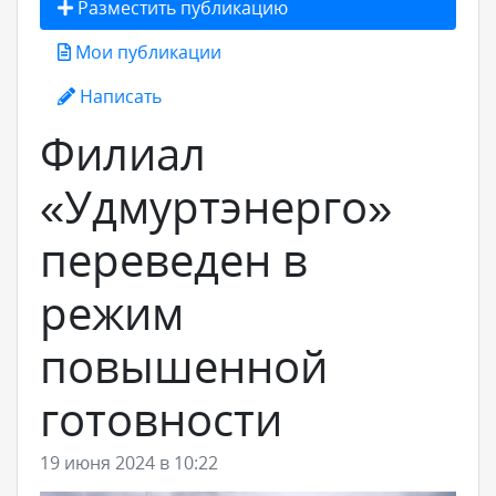
Разместить публикацию
Мои публикации
Написать
Филиал
«Удмуртэнерго»
переведен в
режим
повышенной
готовности
19 июня 2024 в 10:22