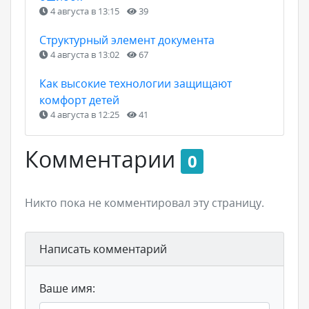
4 августа в 13:15
39
Структурный элемент документа
4 августа в 13:02
67
Как высокие технологии защищают
комфорт детей
4 августа в 12:25
41
Комментарии
0
Никто пока не комментировал эту страницу.
Написать комментарий
Ваше имя: