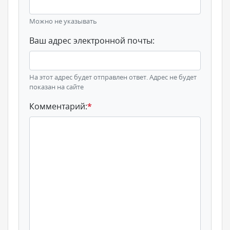
Можно не указывать
Ваш адрес электронной почты:
На этот адрес будет отправлен ответ. Адрес не будет
показан на сайте
Комментарий:
*