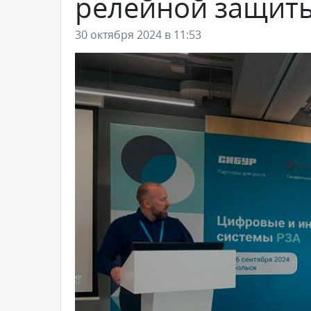
релейной защит
30 октября 2024 в 11:53