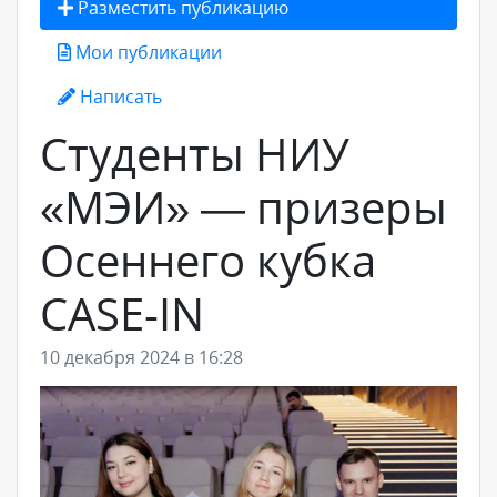
Разместить публикацию
Мои публикации
Написать
Студенты НИУ
«МЭИ» — призеры
Осеннего кубка
CASE-IN
10 декабря 2024 в 16:28