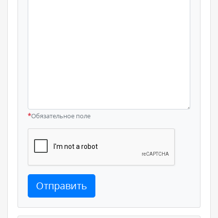
*
Обязательное поле
Отправить