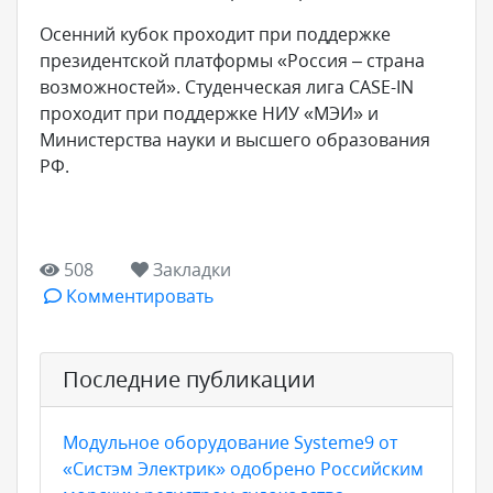
Осенний кубок проходит при поддержке
президентской платформы «Россия – страна
возможностей». Студенческая лига CASE-IN
проходит при поддержке НИУ «МЭИ» и
Министерства науки и высшего образования
РФ.
508
Закладки
Комментировать
Последние публикации
Модульное оборудование Systeme9 от
«Систэм Электрик» одобрено Российским