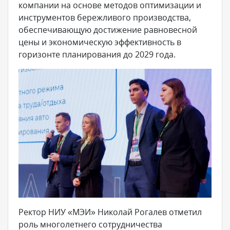
компании на основе методов оптимизации и
инструментов бережливого производства,
обеспечивающую достижение равновесной
цены и экономическую эффективность в
горизонте планирования до 2029 года.
Ректор НИУ «МЭИ» Николай Рогалев отметил
роль многолетнего сотрудничества