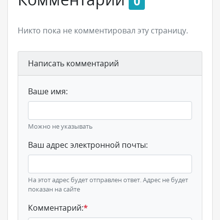
0
Никто пока не комментировал эту страницу.
Написать комментарий
Ваше имя:
Можно не указывать
Ваш адрес электронной почты:
На этот адрес будет отправлен ответ. Адрес не будет
показан на сайте
Комментарий:
*