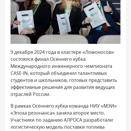
9 декабря 2024 года в кластере «Ломоносов»
состоялся финал Осеннего кубка
Международного инженерного чемпионата
CASE-IN, который объединил талантливых
студентов и школьников, готовых представить
эффективные решения для развития ведущих
отраслей России.
В рамках Осеннего кубка команда НИУ «МЭИ»
«Эпоха резонанса» заняла второе место.
Участники по заданию АЛРОСА разработали
логистическую модель поставки топлива