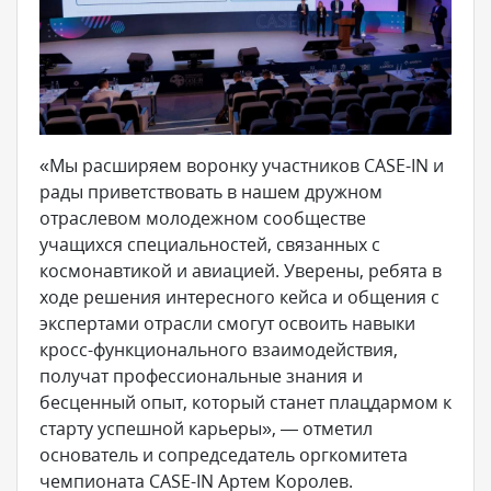
«Мы расширяем воронку участников CASE-IN и
рады приветствовать в нашем дружном
отраслевом молодежном сообществе
учащихся специальностей, связанных с
космонавтикой и авиацией. Уверены, ребята в
ходе решения интересного кейса и общения с
экспертами отрасли смогут освоить навыки
кросс-функционального взаимодействия,
получат профессиональные знания и
бесценный опыт, который станет плацдармом к
старту успешной карьеры», — отметил
основатель и сопредседатель оргкомитета
чемпионата CASE-IN Артем Королев.