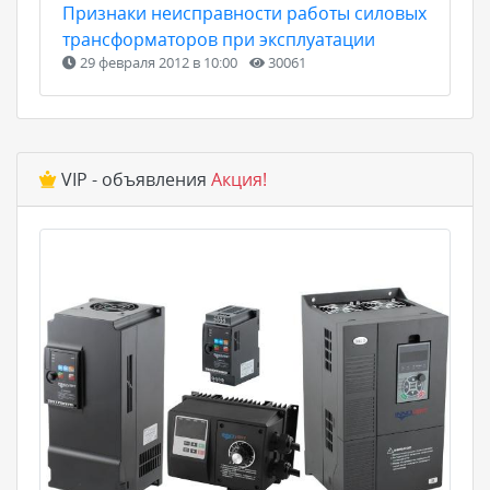
Признаки неисправности работы силовых
трансформаторов при эксплуатации
29 февраля 2012 в 10:00
30061
VIP - объявления
Акция!