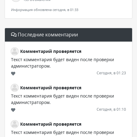
Информация обновлена сегодня, в 01:33
Последние комментарии
Комментарий проверяется
Текст комментария будет виден после проверки
администратором.
Сегодня, в 01:23
Комментарий проверяется
Текст комментария будет виден после проверки
администратором.
Сегодня, в 01:10
Комментарий проверяется
Текст комментария будет виден после проверки