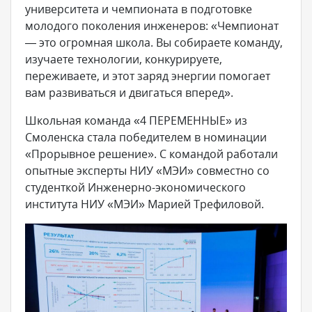
университета и чемпионата в подготовке
молодого поколения инженеров: «Чемпионат
— это огромная школа. Вы собираете команду,
изучаете технологии, конкурируете,
переживаете, и этот заряд энергии помогает
вам развиваться и двигаться вперед».
Школьная команда «4 ПЕРЕМЕННЫЕ» из
Смоленска стала победителем в номинации
«Прорывное решение». С командой работали
опытные эксперты НИУ «МЭИ» совместно со
студенткой Инженерно-экономического
института НИУ «МЭИ» Марией Трефиловой.