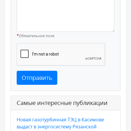
*
Обязательное поле
Отправить
Самые интересные публикации
Новая газотурбинная ТЭЦ в Касимове
выдаст в энергосистему Рязанской