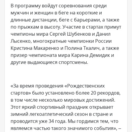
В программу войдут соревнования среди
мужчин и женщин в беге на короткие и
длинные дистанции, беге с барьерами, а также
по прыжкам в высоту. Участие в стартах примут
чемпионы мира Сергей Шубенков и Данил
Лысенко, многократные чемпионки России
Кристина Макаренко и Полина Ткалич, а также
призер чемпионата мира Карина Демидик и
другие выдающиеся спортсмены.
«За время проведения «Рождественских
стартов» было установлено более 20 рекордов,
в том числе несколько мировых достижений.
Этот яркий спортивный праздник открывает
зимний легкоатлетический сезон в стране и
проводится уже 34 года. Мы гордимся тем, что
являемся частью такого значимого события», –