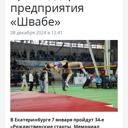
предприятия
«Швабе»
28 декабря 2024 в 12:41
В Екатеринбурге 7 января пройдут 34-е
«Рождественские старты. Мемориал