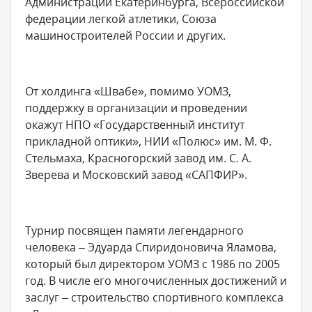
Администрации Екатеринбурга, Всероссийской
федерации легкой атлетики, Союза
машиностроителей России и других.
От холдинга «Швабе», помимо УОМЗ,
поддержку в организации и проведении
окажут НПО «Государственный институт
прикладной оптики», НИИ «Полюс» им. М. Ф.
Стельмаха, Красногорский завод им. С. А.
Зверева и Московский завод «САПФИР».
Турнир посвящен памяти легендарного
человека – Эдуарда Спиридоновича Яламова,
который был директором УОМЗ с 1986 по 2005
год. В числе его многочисленных достижений и
заслуг – строительство спортивного комплекса