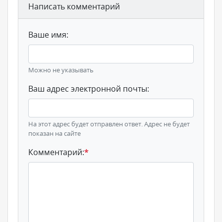
Написать комментарий
Ваше имя:
Можно не указывать
Ваш адрес электронной почты:
На этот адрес будет отправлен ответ. Адрес не будет
показан на сайте
Комментарий:
*