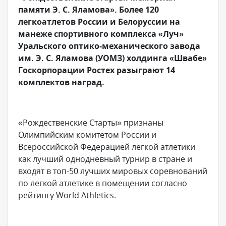
памяти Э. С. Яламова». Более 120
легкоатлетов России и Белоруссии на
манеже спортивного комплекса «Луч»
Уральского оптико-механического завода
им. Э. С. Яламова (УОМЗ) холдинга «Швабе»
Госкорпорации Ростех разыграют 14
комплектов наград.
«Рождественские Старты» признаны
Олимпийским комитетом России и
Всероссийской Федерацией легкой атлетики
как лучший однодневный турнир в стране и
входят в топ-50 лучших мировых соревнований
по легкой атлетике в помещении согласно
рейтингу World Athletics.