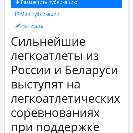
Разместить публикацию
Мои публикации
Написать
Сильнейшие
легкоатлеты из
России и Беларуси
выступят на
легкоатлетических
соревнованиях
при поддержке