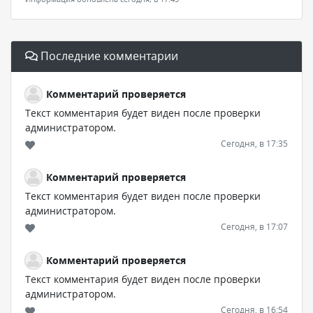
Последние комментарии
Комментарий проверяется
Текст комментария будет виден после проверки
администратором.
Сегодня, в 17:35
Комментарий проверяется
Текст комментария будет виден после проверки
администратором.
Сегодня, в 17:07
Комментарий проверяется
Текст комментария будет виден после проверки
администратором.
Сегодня, в 16:54