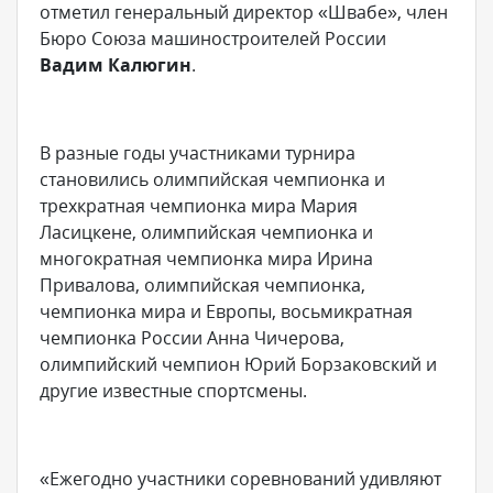
отметил генеральный директор «Швабе», член
Бюро Союза машиностроителей России
Вадим Калюгин
.
В разные годы участниками турнира
становились олимпийская чемпионка и
трехкратная чемпионка мира Мария
Ласицкене, олимпийская чемпионка и
многократная чемпионка мира Ирина
Привалова, олимпийская чемпионка,
чемпионка мира и Европы, восьмикратная
чемпионка России Анна Чичерова,
олимпийский чемпион Юрий Борзаковский и
другие известные спортсмены.
«Ежегодно участники соревнований удивляют