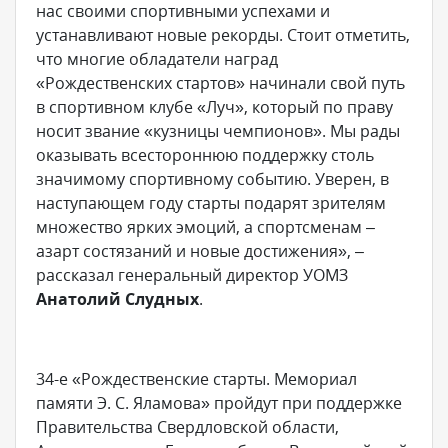
нас своими спортивными успехами и
устанавливают новые рекорды. Стоит отметить,
что многие обладатели наград
«Рождественских стартов» начинали свой путь
в спортивном клубе «Луч», который по праву
носит звание «кузницы чемпионов». Мы рады
оказывать всестороннюю поддержку столь
значимому спортивному событию. Уверен, в
наступающем году старты подарят зрителям
множество ярких эмоций, а спортсменам –
азарт состязаний и новые достижения», –
рассказал генеральный директор УОМЗ
Анатолий Слудных
.
34-е «Рождественские старты. Мемориал
памяти Э. С. Яламова» пройдут при поддержке
Правительства Свердловской области,