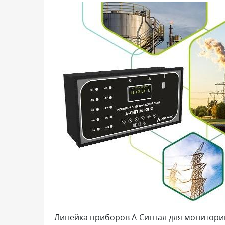
Линейка приборов А-Сигнал для монитори