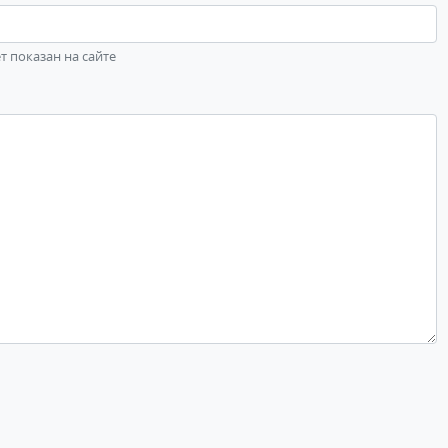
ет показан на сайте