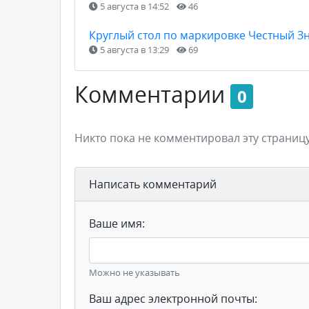
5 августа в 14:52
46
Круглый стол по маркировке Честный З
5 августа в 13:29
69
Комментарии
0
Никто пока не комментировал эту страницу
Написать комментарий
Ваше имя:
Можно не указывать
Ваш адрес электронной почты: