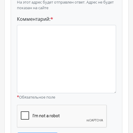
На этот адрес будет отправлен ответ. Адрес не будет
показан на сайте
Комментарий:
*
*
Обязательное поле