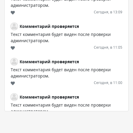
администратором.
Сегодня, в 13:09
Комментарий проверяется
Текст комментария будет виден после проверки
администратором.
Сегодня, в 11:05
Комментарий проверяется
Текст комментария будет виден после проверки
администратором.
Сегодня, в 11:00
Комментарий проверяется
Текст комментария будет виден после проверки
администратором.
Сегодня, в 10:19
Комментарий проверяется