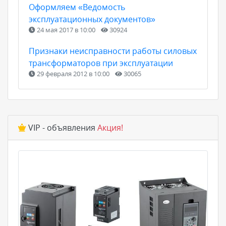
Оформляем «Ведомость
эксплуатационных документов»
24 мая 2017 в 10:00
30924
Признаки неисправности работы силовых
трансформаторов при эксплуатации
29 февраля 2012 в 10:00
30065
VIP - объявления
Акция!