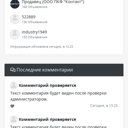
Продавец (ООО ПКФ "Контакт")
168 Объявлений
522889
136 Объявлений
industry1949
133 Объявления
Информация обновлена сегодня, в 13:25
Последние комментарии
Комментарий проверяется
Текст комментария будет виден после проверки
администратором.
Сегодня, в 13:25
Комментарий проверяется
Текст комментария будет виден после проверки