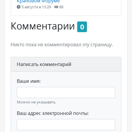
Крановом Форуме
5 августа в 13:29
88
Комментарии
0
Никто пока не комментировал эту страницу.
Написать комментарий
Ваше имя:
Можно не указывать
Ваш адрес электронной почты: