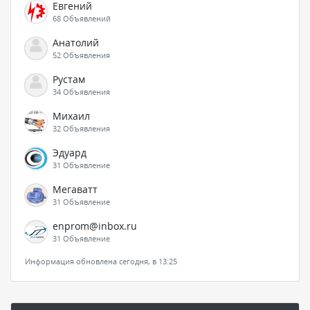
Евгений
68 Объявлений
Анатолий
52 Объявления
Рустам
34 Объявления
Михаил
32 Объявления
Эдуард
31 Объявление
Мегаватт
31 Объявление
enprom@inbox.ru
31 Объявление
Информация обновлена сегодня, в 13:25