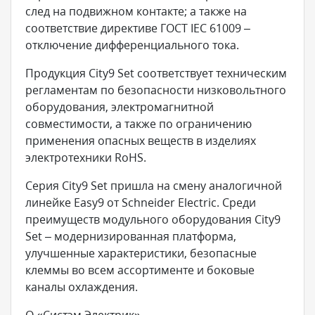
след на подвижном контакте; а также на
соответствие директиве ГОСТ IEC 61009 –
отключение дифференциального тока.
Продукция City9 Set соответствует техническим
регламентам по безопасности низковольтного
оборудования, электромагнитной
совместимости, а также по ограничению
применения опасных веществ в изделиях
электротехники RoHS.
Серия City9 Set пришла на смену аналогичной
линейке Easy9 от Schneider Electric. Среди
преимуществ модульного оборудования City9
Set – модернизированная платформа,
улучшенные характеристики, безопасные
клеммы во всем ассортименте и боковые
каналы охлаждения.