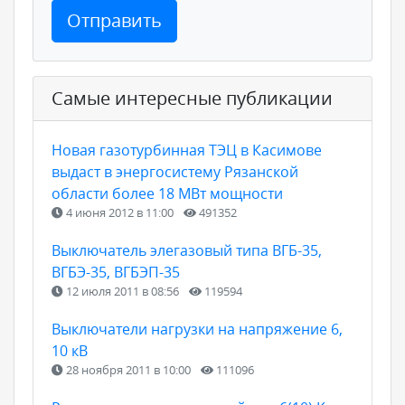
Отправить
Самые интересные публикации
Новая газотурбинная ТЭЦ в Касимове
выдаст в энергосистему Рязанской
области более 18 МВт мощности
4 июня 2012 в 11:00
491352
Выключатель элегазовый типа ВГБ-35,
ВГБЭ-35, ВГБЭП-35
12 июля 2011 в 08:56
119594
Выключатели нагрузки на напряжение 6,
10 кВ
28 ноября 2011 в 10:00
111096