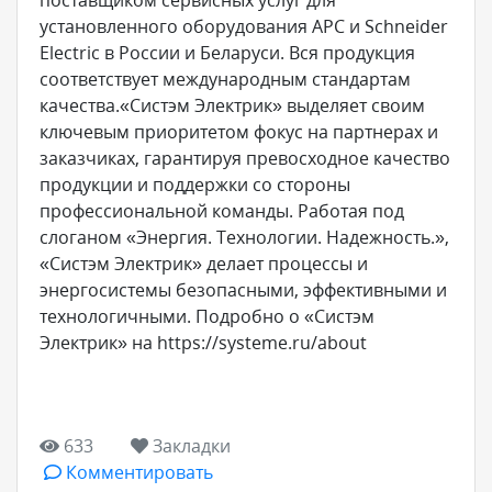
поставщиком сервисных услуг для
установленного оборудования APC и Schneider
Electric в России и Беларуси. Вся продукция
соответствует международным стандартам
качества.«Систэм Электрик» выделяет своим
ключевым приоритетом фокус на партнерах и
заказчиках, гарантируя превосходное качество
продукции и поддержки со стороны
профессиональной команды. Работая под
слоганом «Энергия. Технологии. Надежность.»,
«Систэм Электрик» делает процессы и
энергосистемы безопасными, эффективными и
технологичными. Подробно о «Систэм
Электрик» на https://systeme.ru/about
633
Закладки
Комментировать