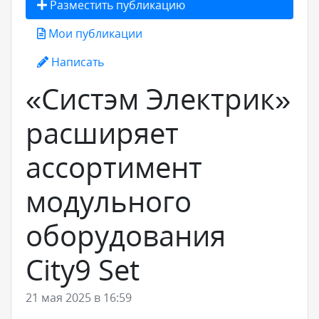
Разместить публикацию
Мои публикации
Написать
«Систэм Электрик»
расширяет
ассортимент
модульного
оборудования
City9 Set
21 мая 2025 в 16:59