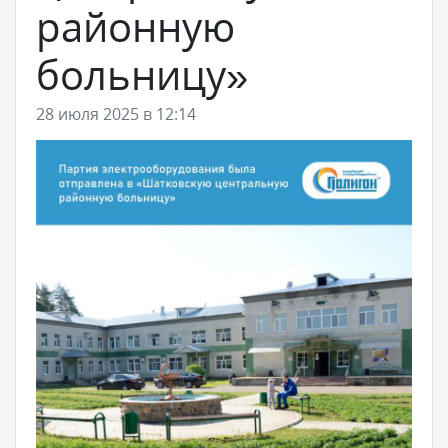
районную
больницу»
28 июля 2025 в 12:14