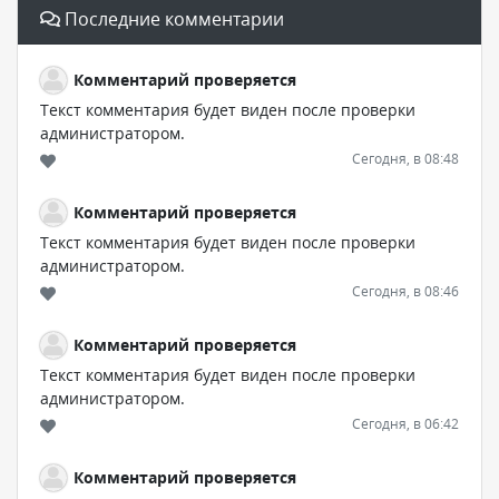
Последние комментарии
Комментарий проверяется
Текст комментария будет виден после проверки
администратором.
Сегодня, в 08:48
Комментарий проверяется
Текст комментария будет виден после проверки
администратором.
Сегодня, в 08:46
Комментарий проверяется
Текст комментария будет виден после проверки
администратором.
Сегодня, в 06:42
Комментарий проверяется