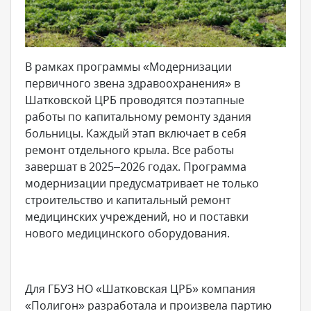
В рамках программы «Модернизации
первичного звена здравоохранения» в
Шатковской ЦРБ проводятся поэтапные
работы по капитальному ремонту здания
больницы. Каждый этап включает в себя
ремонт отдельного крыла. Все работы
завершат в 2025–2026 годах. Программа
модернизации предусматривает не только
строительство и капитальный ремонт
медицинских учреждений, но и поставки
нового медицинского оборудования.
Для ГБУЗ НО «Шатковская ЦРБ» компания
«Полигон» разработала и произвела партию