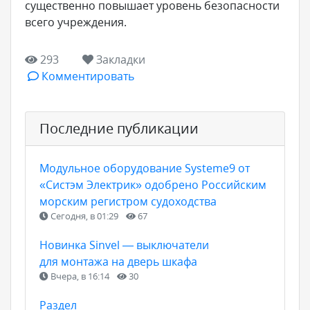
существенно повышает уровень безопасности
всего учреждения.
293
Закладки
Комментировать
Последние публикации
Модульное оборудование Systeme9 от
«Систэм Электрик» одобрено Российским
морским регистром судоходства
Сегодня, в 01:29
67
Новинка Sinvel — выключатели
для монтажа на дверь шкафа
Вчера, в 16:14
30
Раздел