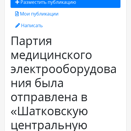
Разместить публикацию
Мои публикации
Написать
Партия
медицинского
электрооборудова
ния была
отправлена в
«Шатковскую
центральную