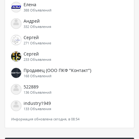
Елена
388 Объявлений
Андрей
332 Объявления
Сергей
271 Объявление
Сергей
233 Объявления
Продавец (ООО ПКФ "Контакт")
168 Объявлений
522889
136 Объявлений
industry1949
133 Объявления
Информация обновлена сегодня, в 08:54