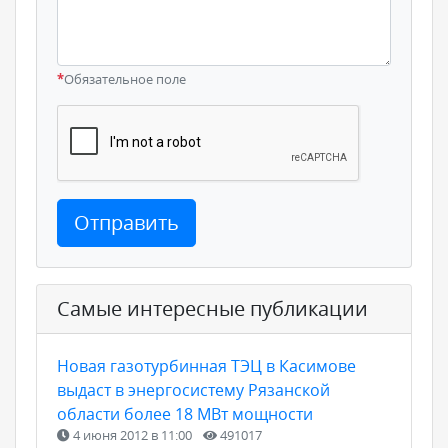
*
Обязательное поле
Отправить
Самые интересные публикации
Новая газотурбинная ТЭЦ в Касимове
выдаст в энергосистему Рязанской
области более 18 МВт мощности
4 июня 2012 в 11:00
491017