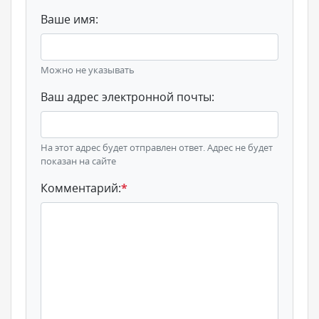
Ваше имя:
Можно не указывать
Ваш адрес электронной почты:
На этот адрес будет отправлен ответ. Адрес не будет
показан на сайте
Комментарий:
*