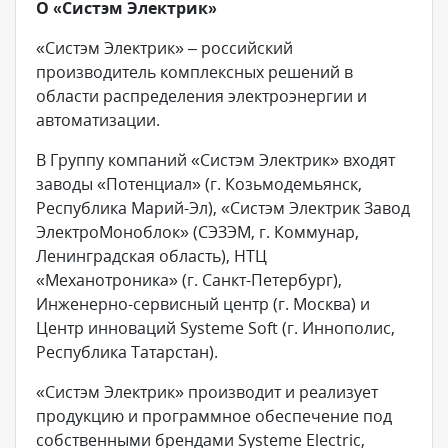
О «Систэм Электрик»
«Систэм Электрик» – российский
производитель комплексных решений в
области распределения электроэнергии и
автоматизации.
В Группу компаний «Систэм Электрик» входят
заводы «Потенциал» (г. Козьмодемьянск,
Республика Марий-Эл), «Систэм Электрик Завод
ЭлектроМоноблок» (СЭЗЭМ, г. Коммунар,
Ленинградская область), НТЦ
«Механотроника» (г. Санкт-Петербург),
Инженерно-сервисный центр (г. Москва) и
Центр инноваций Systeme Soft (г. Иннополис,
Республика Татарстан).
«Систэм Электрик» производит и реализует
продукцию и программное обеспечение под
собственными брендами Systeme Electric,