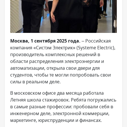
Москва, 1 сентября 2025 года.
– Российская
компания «Систэм Электрик» (Systeme Electric),
производитель комплексных решений в
области распределения электроэнергии и
автоматизации, открыла свои двери для
студентов, чтобы те могли попробовать свои
силы в реальном деле.
В московском офисе два месяца работала
Летняя школа стажировок. Ребята погружались
в самые разные профессии: пробовали себя в
инженерном деле, электронной коммерции,
маркетинге, юриспруденции и финансах.