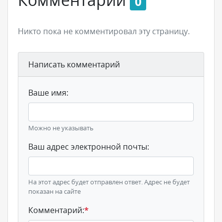
0
Никто пока не комментировал эту страницу.
Написать комментарий
Ваше имя:
Можно не указывать
Ваш адрес электронной почты:
На этот адрес будет отправлен ответ. Адрес не будет
показан на сайте
Комментарий:
*