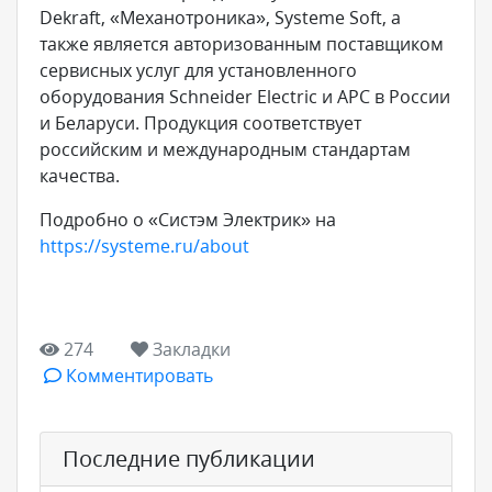
Dekraft, «Механотроника», Systeme Soft, а
также является авторизованным поставщиком
сервисных услуг для установленного
оборудования Schneider Electric и APC в России
и Беларуси. Продукция соответствует
российским и международным стандартам
качества.
Подробно о «Систэм Электрик» на
https://systeme.ru/about
274
Закладки
Комментировать
Последние публикации