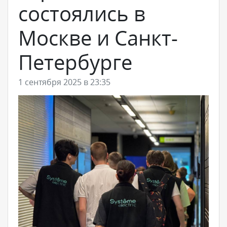
состоялись в
Москве и Санкт-
Петербурге
1 сентября 2025 в 23:35