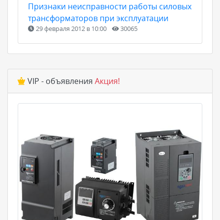
Признаки неисправности работы силовых
трансформаторов при эксплуатации
29 февраля 2012 в 10:00
30065
VIP - объявления
Акция!