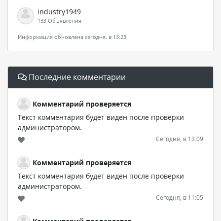
industry1949
133 Объявления
Информация обновлена сегодня, в 13:23
Последние комментарии
Комментарий проверяется
Текст комментария будет виден после проверки
администратором.
Сегодня, в 13:09
Комментарий проверяется
Текст комментария будет виден после проверки
администратором.
Сегодня, в 11:05