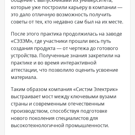
общение с выпускниками их университета,
которые уже построили карьеру в компании —
это дало отличную возможность получить
советы от тех, кто недавно сам был на их месте.
После этого практика продолжилась на заводе
«СЭЗЭМ», где участники прошли весь путь
создания продукта — от чертежа до готового
устройства. Полученные знания закрепили на
практике и во время интерактивной
аттестации, что позволило оценить усвоение
материала.
Таким образом компания «Систэм Электрик»
выстраивает мост между ключевыми вузами
страны и современным отечественным
производством, способствуя подготовке
нового поколения специалистов для
высокотехнологичной промышленности.