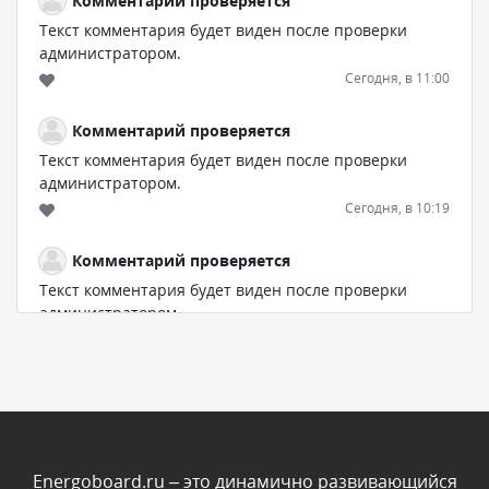
Комментарий проверяется
Текст комментария будет виден после проверки
администратором.
Сегодня, в 11:00
Комментарий проверяется
Текст комментария будет виден после проверки
администратором.
Сегодня, в 10:19
Комментарий проверяется
Текст комментария будет виден после проверки
администратором.
Сегодня, в 10:06
Комментарий проверяется
Текст комментария будет виден после проверки
администратором.
Сегодня, в 07:21
Energoboard.ru – это динамично развивающийся