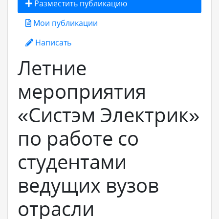
Разместить публикацию
Мои публикации
Написать
Летние
мероприятия
«Систэм Электрик»
по работе со
студентами
ведущих вузов
отрасли