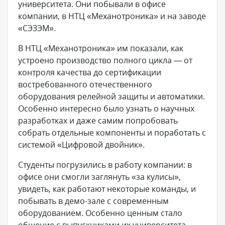
университета. Они побывали в офисе
компании, в НТЦ «Механотроника» и на заводе
«СЭЗЭМ».
В НТЦ «Механотроника» им показали, как
устроено производство полного цикла — от
контроля качества до сертификации
востребованного отечественного
оборудования релейной защиты и автоматики.
Особенно интересно было узнать о научных
разработках и даже самим попробовать
собрать отдельные компоненты и поработать с
системой «Цифровой двойник».
Студенты погрузились в работу компании: в
офисе они смогли заглянуть «за кулисы»,
увидеть, как работают некоторые команды, и
побывать в демо-зале с современным
оборудованием. Особенно ценным стало