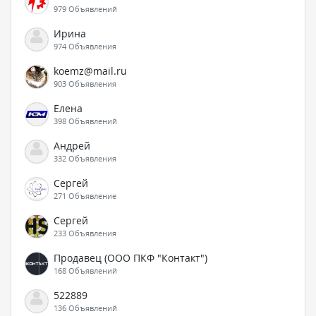
979 Объявлений
Ирина
974 Объявления
koemz@mail.ru
903 Объявления
Елена
398 Объявлений
Андрей
332 Объявления
Сергей
271 Объявление
Сергей
233 Объявления
Продавец (ООО ПКФ "Контакт")
168 Объявлений
522889
136 Объявлений