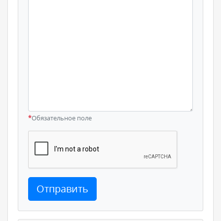
*
Обязательное поле
Отправить