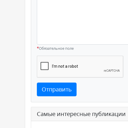
*
Обязательное поле
Отправить
Самые интересные публикации