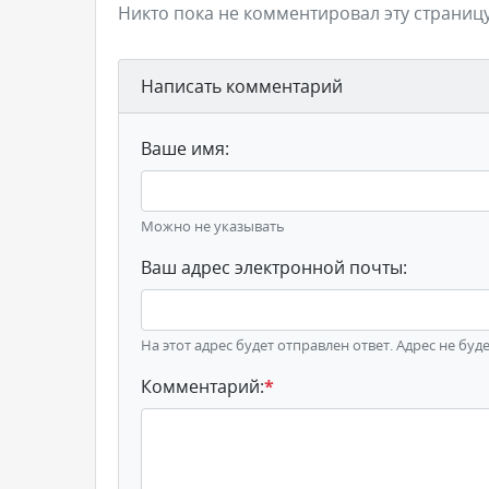
Никто пока не комментировал эту страницу
Написать комментарий
Ваше имя:
Можно не указывать
Ваш адрес электронной почты:
На этот адрес будет отправлен ответ. Адрес не буд
Комментарий:
*