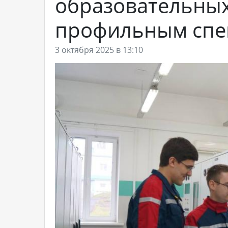
образовательных
профильным спе
3 октября 2025 в 13:10