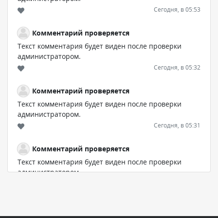
Сегодня, в 05:53
Комментарий проверяется
Текст комментария будет виден после проверки
администратором.
Сегодня, в 05:32
Комментарий проверяется
Текст комментария будет виден после проверки
администратором.
Сегодня, в 05:31
Комментарий проверяется
Текст комментария будет виден после проверки
администратором.
Сегодня, в 04:44
Комментарий проверяется