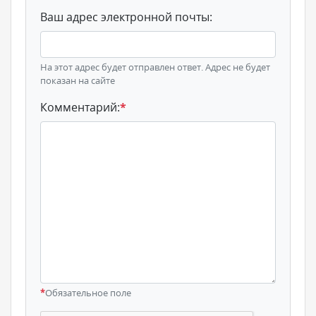
Ваш адрес электронной почты:
На этот адрес будет отправлен ответ. Адрес не будет
показан на сайте
Комментарий:
*
*
Обязательное поле