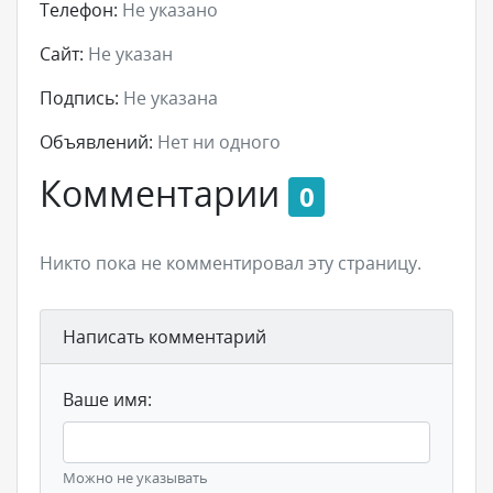
Телефон:
Не указано
Сайт:
Не указан
Подпись:
Не указана
Объявлений:
Нет ни одного
Комментарии
0
Никто пока не комментировал эту страницу.
Написать комментарий
Ваше имя:
Можно не указывать