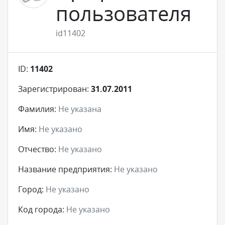
пользователя
id11402
ID:
11402
Зарегистрирован:
31.07.2011
Фамилия:
Не указана
Имя:
Не указано
Отчество:
Не указано
Название предприятия:
Не указано
Город:
Не указано
Код города:
Не указано