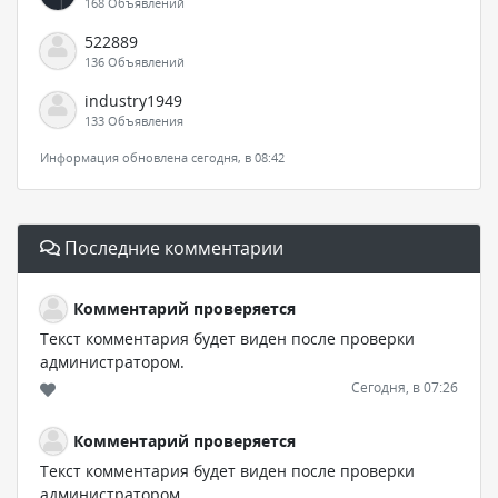
168 Объявлений
522889
136 Объявлений
industry1949
133 Объявления
Информация обновлена сегодня, в 08:42
Последние комментарии
Комментарий проверяется
Текст комментария будет виден после проверки
администратором.
Сегодня, в 07:26
Комментарий проверяется
Текст комментария будет виден после проверки
администратором.