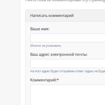
Написать комментарий
Ваше имя:
Можно не указывать
Ваш адрес электронной почты:
На этот адрес будет отправлен ответ. Адрес не буд
Комментарий:
*