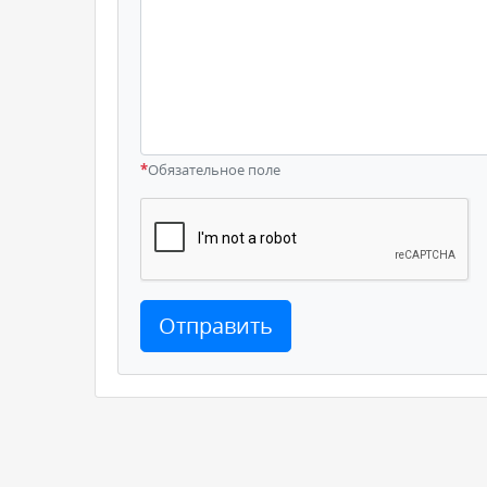
*
Обязательное поле
Отправить