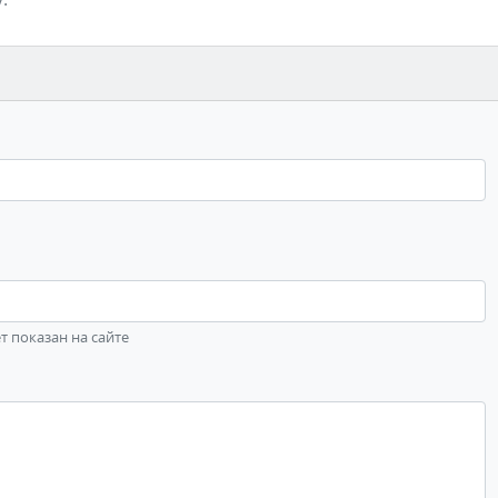
ет показан на сайте