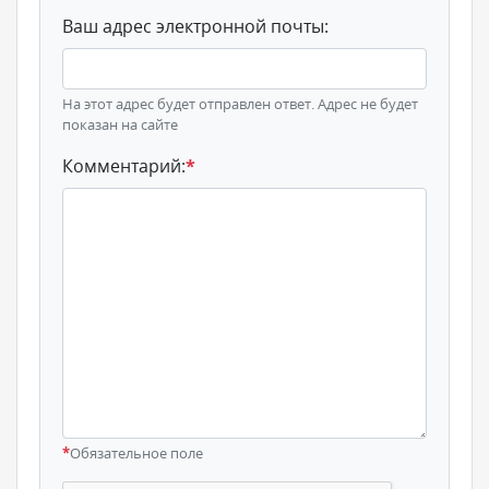
Ваш адрес электронной почты:
На этот адрес будет отправлен ответ. Адрес не будет
показан на сайте
Комментарий:
*
*
Обязательное поле