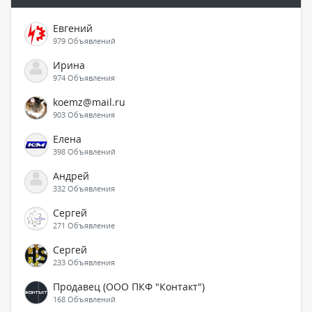
Евгений
979 Объявлений
Ирина
974 Объявления
koemz@mail.ru
903 Объявления
Елена
398 Объявлений
Андрей
332 Объявления
Сергей
271 Объявление
Сергей
233 Объявления
Продавец (ООО ПКФ "Контакт")
168 Объявлений