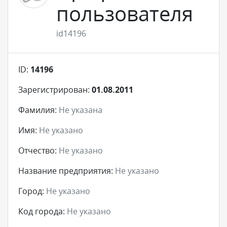
пользователя
id14196
ID:
14196
Зарегистрирован:
01.08.2011
Фамилия:
Не указана
Имя:
Не указано
Отчество:
Не указано
Название предприятия:
Не указано
Город:
Не указано
Код города:
Не указано