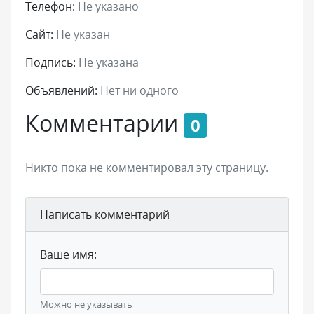
Телефон:
Не указано
Сайт:
Не указан
Подпись:
Не указана
Объявлений:
Нет ни одного
Комментарии
0
Никто пока не комментировал эту страницу.
Написать комментарий
Ваше имя:
Можно не указывать