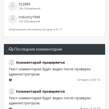
522889
136 Объявлений
industry1949
133 Объявления
Информация обновлена сегодня, в 01:17
Последние комментарии
Комментарий проверяется
Текст комментария будет виден после проверки
администратором.
Сегодня, в 00:13
Комментарий проверяется
Текст комментария будет виден после проверки
администратором.
Вчера, в 23:48