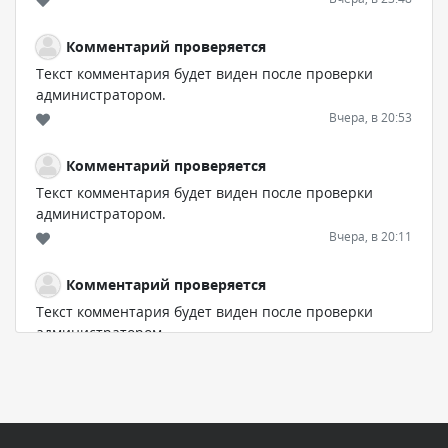
Комментарий проверяется
Текст комментария будет виден после проверки
администратором.
Вчера, в 20:53
Комментарий проверяется
Текст комментария будет виден после проверки
администратором.
Вчера, в 20:11
Комментарий проверяется
Текст комментария будет виден после проверки
администратором.
Вчера, в 19:27
Комментарий проверяется
Текст комментария будет виден после проверки