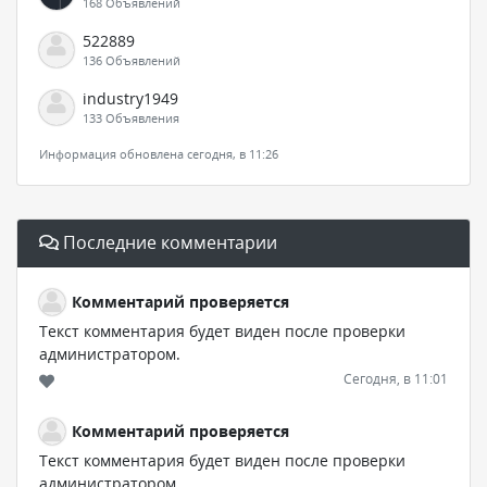
168 Объявлений
522889
136 Объявлений
industry1949
133 Объявления
Информация обновлена сегодня, в 11:26
Последние комментарии
Комментарий проверяется
Текст комментария будет виден после проверки
администратором.
Сегодня, в 11:01
Комментарий проверяется
Текст комментария будет виден после проверки
администратором.