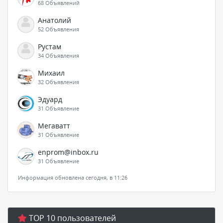
68 Объявлений
Анатолий
52 Объявления
Рустам
34 Объявления
Михаил
32 Объявления
Эдуард
31 Объявление
Мегаватт
31 Объявление
enprom@inbox.ru
31 Объявление
Информация обновлена сегодня, в 11:26
TOP 10 пользователей