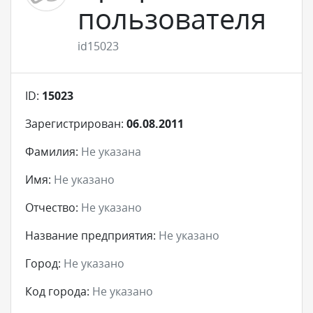
пользователя
id15023
ID:
15023
Зарегистрирован:
06.08.2011
Фамилия:
Не указана
Имя:
Не указано
Отчество:
Не указано
Название предприятия:
Не указано
Город:
Не указано
Код города:
Не указано