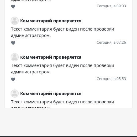
Сегодня, в 09:03
Комментарий проверяется
Текст комментария будет виден после проверки
администратором.
Сегодня, в 07:26
Комментарий проверяется
Текст комментария будет виден после проверки
администратором.
Сегодня, в 05:53
Комментарий проверяется
Текст комментария будет виден после проверки
администратором.
Сегодня, в 05:32
Комментарий проверяется