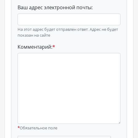
Ваш адрес электронной почты:
На этот адрес будет отправлен ответ. Адрес не будет
показан на сайте
Комментарий:
*
*
Обязательное поле