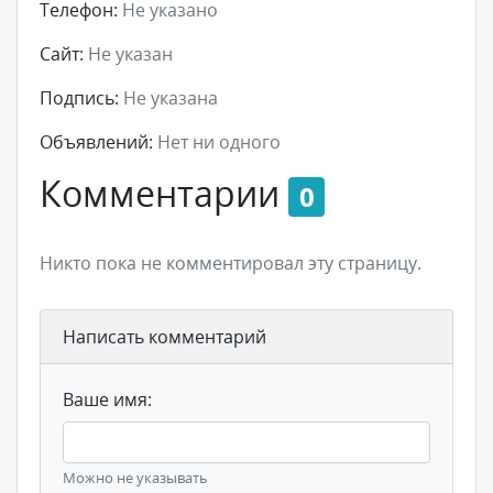
Телефон:
Не указано
Сайт:
Не указан
Подпись:
Не указана
Объявлений:
Нет ни одного
Комментарии
0
Никто пока не комментировал эту страницу.
Написать комментарий
Ваше имя:
Можно не указывать