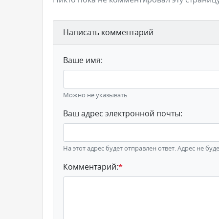
Написать комментарий
Ваше имя:
Можно не указывать
Ваш адрес электронной почты:
На этот адрес будет отправлен ответ. Адрес не буд
Комментарий:
*