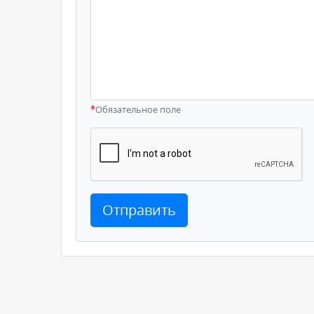
*
Обязательное поле
Отправить