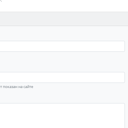
ет показан на сайте