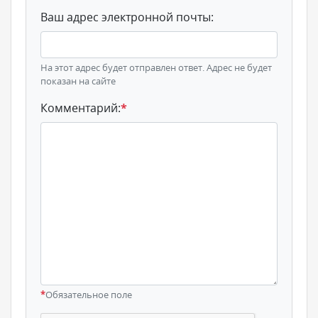
Ваш адрес электронной почты:
На этот адрес будет отправлен ответ. Адрес не будет
показан на сайте
Комментарий:
*
*
Обязательное поле