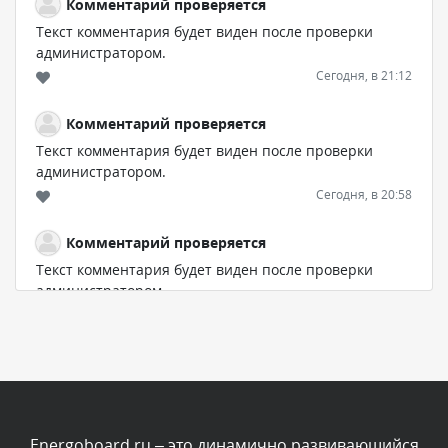
Комментарий проверяется
Текст комментария будет виден после проверки
администратором.
Сегодня, в 21:12
Комментарий проверяется
Текст комментария будет виден после проверки
администратором.
Сегодня, в 20:58
Комментарий проверяется
Текст комментария будет виден после проверки
администратором.
Сегодня, в 20:35
Комментарий проверяется
Текст комментария будет виден после проверки
администратором.
Сегодня, в 20:02
Energoboard.ru – это динамично развивающийся