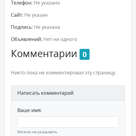
Телефон:
Не указано
Сайт:
Не указан
Подпись:
Не указана
Объявлений:
Нет ни одного
Комментарии
0
Никто пока не комментировал эту страницу.
Написать комментарий
Ваше имя:
Можно не указывать