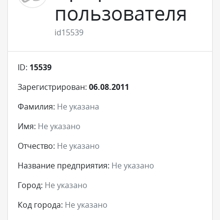
пользователя
id15539
ID:
15539
Зарегистрирован:
06.08.2011
Фамилия:
Не указана
Имя:
Не указано
Отчество:
Не указано
Название предприятия:
Не указано
Город:
Не указано
Код города:
Не указано