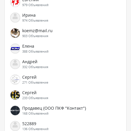
979 Объявлений
Ирина
974 Объявления
koemz@mail.ru
903 Объявления
Елена
388 Объявлений
Андрей
332 Объявления
Сергей
271 Объявление
Сергей
233 Объявления
Продавец (ООО ПКФ "Контакт")
168 Объявлений
522889
136 Объявлений