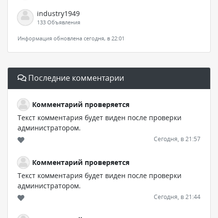
industry1949
133 Объявления
Информация обновлена сегодня, в 22:01
Последние комментарии
Комментарий проверяется
Текст комментария будет виден после проверки
администратором.
Сегодня, в 21:57
Комментарий проверяется
Текст комментария будет виден после проверки
администратором.
Сегодня, в 21:44