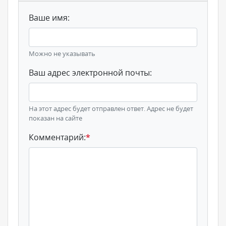
Ваше имя:
Можно не указывать
Ваш адрес электронной почты:
На этот адрес будет отправлен ответ. Адрес не будет
показан на сайте
Комментарий:
*