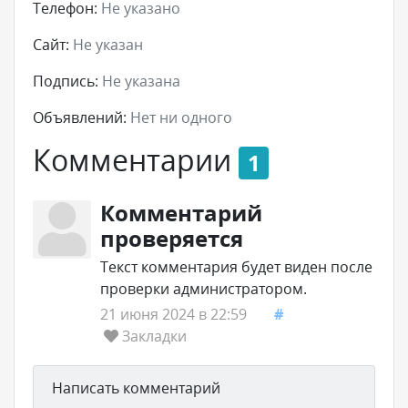
Телефон:
Не указано
Сайт:
Не указан
Подпись:
Не указана
Объявлений:
Нет ни одного
Комментарии
1
Комментарий
проверяется
Текст комментария будет виден после
проверки администратором.
21 июня 2024 в 22:59
#
Закладки
Написать комментарий