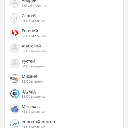
Андрей
332 Объявления
Сергей
91 Объявление
Евгений
68 Объявлений
Анатолий
52 Объявления
Рустам
34 Объявления
Михаил
32 Объявления
Эдуард
31 Объявление
Мегаватт
31 Объявление
enprom@inbox.ru
31 Объявление