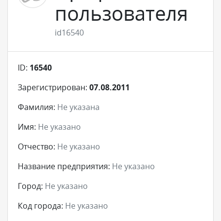
пользователя
id16540
ID:
16540
Зарегистрирован:
07.08.2011
Фамилия:
Не указана
Имя:
Не указано
Отчество:
Не указано
Название предприятия:
Не указано
Город:
Не указано
Код города:
Не указано