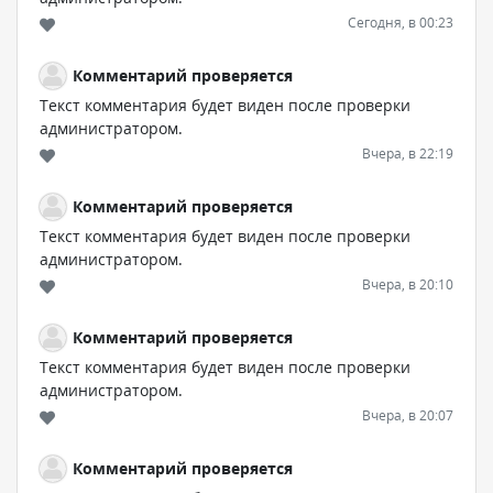
Сегодня, в 00:23
Комментарий проверяется
Текст комментария будет виден после проверки
администратором.
Вчера, в 22:19
Комментарий проверяется
Текст комментария будет виден после проверки
администратором.
Вчера, в 20:10
Комментарий проверяется
Текст комментария будет виден после проверки
администратором.
Вчера, в 20:07
Комментарий проверяется