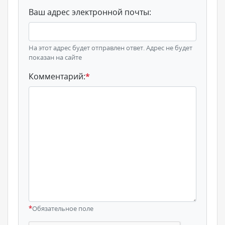
Ваш адрес электронной почты:
На этот адрес будет отправлен ответ. Адрес не будет
показан на сайте
Комментарий:
*
*
Обязательное поле