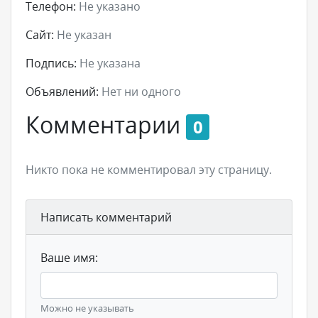
Телефон:
Не указано
Сайт:
Не указан
Подпись:
Не указана
Объявлений:
Нет ни одного
Комментарии
0
Никто пока не комментировал эту страницу.
Написать комментарий
Ваше имя:
Можно не указывать