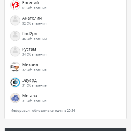
Евгений
61 Объявление
Анатолий
52 Объявления
find2pm
46 Объявлений
Рустам
34 Объявления
Михаил
32 Объявления
Эдуард
31 Объявление
Мегаватт
31 Объявление
Информация обновлена сегодня, в 20:34