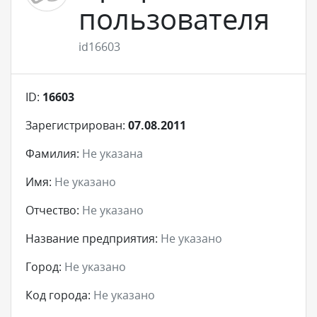
пользователя
id16603
ID:
16603
Зарегистрирован:
07.08.2011
Фамилия:
Не указана
Имя:
Не указано
Отчество:
Не указано
Название предприятия:
Не указано
Город:
Не указано
Код города:
Не указано