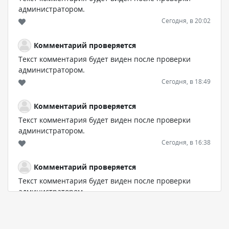
администратором.
Сегодня, в 20:02
Комментарий проверяется
Текст комментария будет виден после проверки
администратором.
Сегодня, в 18:49
Комментарий проверяется
Текст комментария будет виден после проверки
администратором.
Сегодня, в 16:38
Комментарий проверяется
Текст комментария будет виден после проверки
администратором.
Сегодня, в 16:20
Комментарий проверяется