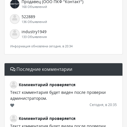
Продавец (ООО ПКФ "Контакт")
168 Объявлений
522889
136 Объявлений
industry1949
133 Объявления
Информация обновлена сегодня, в 20:34
Последние комментарии
Комментарий проверяется
Текст комментария будет виден после проверки
администратором.
Сегодня, в 20:35
Комментарий проверяется
Текст комментария будет виден после проверки