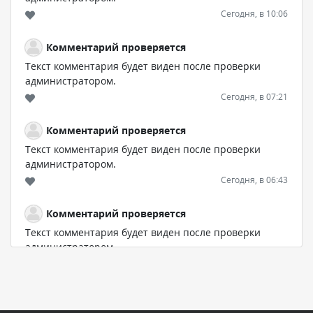
Сегодня, в 10:06
Комментарий проверяется
Текст комментария будет виден после проверки
администратором.
Сегодня, в 07:21
Комментарий проверяется
Текст комментария будет виден после проверки
администратором.
Сегодня, в 06:43
Комментарий проверяется
Текст комментария будет виден после проверки
администратором.
Сегодня, в 04:34
Комментарий проверяется