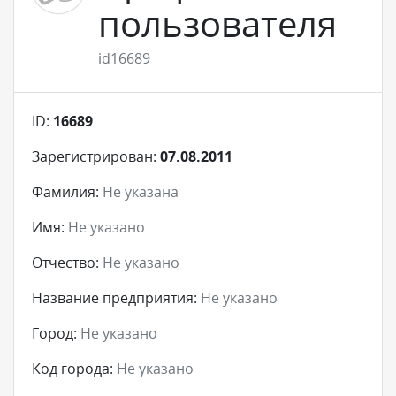
пользователя
id16689
ID:
16689
Зарегистрирован:
07.08.2011
Фамилия:
Не указана
Имя:
Не указано
Отчество:
Не указано
Название предприятия:
Не указано
Город:
Не указано
Код города:
Не указано