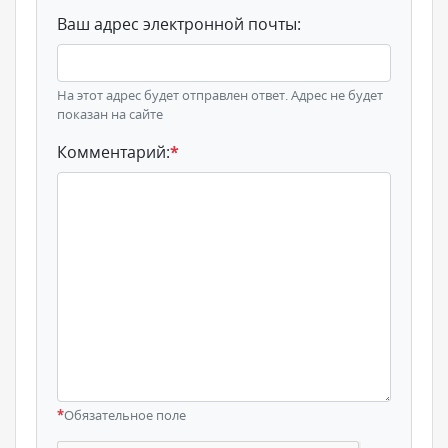
Ваш адрес электронной почты:
На этот адрес будет отправлен ответ. Адрес не будет
показан на сайте
Комментарий:
*
*
Обязательное поле