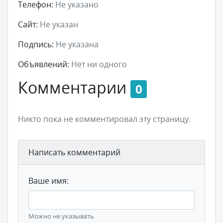
Телефон:
Не указано
Сайт:
Не указан
Подпись:
Не указана
Объявлений:
Нет ни одного
Комментарии
0
Никто пока не комментировал эту страницу.
Написать комментарий
Ваше имя:
Можно не указывать