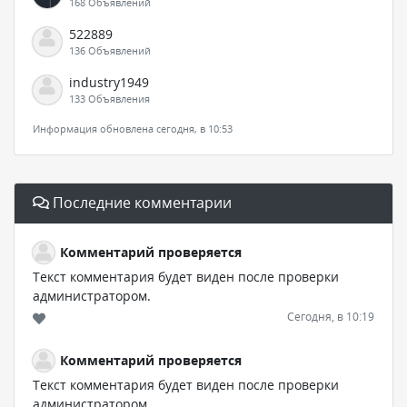
168 Объявлений
522889
136 Объявлений
industry1949
133 Объявления
Информация обновлена сегодня, в 10:53
Последние комментарии
Комментарий проверяется
Текст комментария будет виден после проверки
администратором.
Сегодня, в 10:19
Комментарий проверяется
Текст комментария будет виден после проверки
администратором.