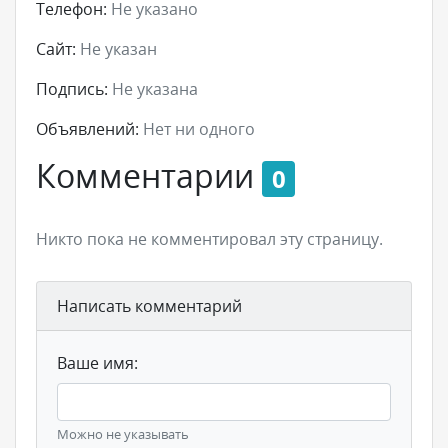
Телефон:
Не указано
Сайт:
Не указан
Подпись:
Не указана
Объявлений:
Нет ни одного
Комментарии
0
Никто пока не комментировал эту страницу.
Написать комментарий
Ваше имя:
Можно не указывать