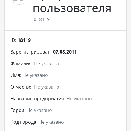
пользователя
id18119
ID:
18119
Зарегистрирован:
07.08.2011
Фамилия:
Не указана
Имя:
Не указано
Отчество:
Не указано
Название предприятия:
Не указано
Город:
Не указано
Код города:
Не указано