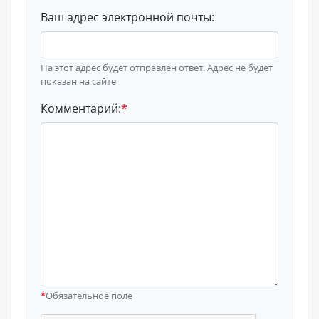
Ваш адрес электронной почты:
На этот адрес будет отправлен ответ. Адрес не будет
показан на сайте
Комментарий:
*
*
Обязательное поле