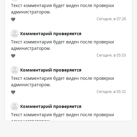
Текст комментария будет виден после проверки
администратором.
Сегодня, в 07:26
Комментарий проверяется
Текст комментария будет виден после проверки
администратором.
Сегодня, в 05:53
Комментарий проверяется
Текст комментария будет виден после проверки
администратором.
Сегодня, в 05:32
Комментарий проверяется
Текст комментария будет виден после проверки
администратором.
Сегодня, в 05:31