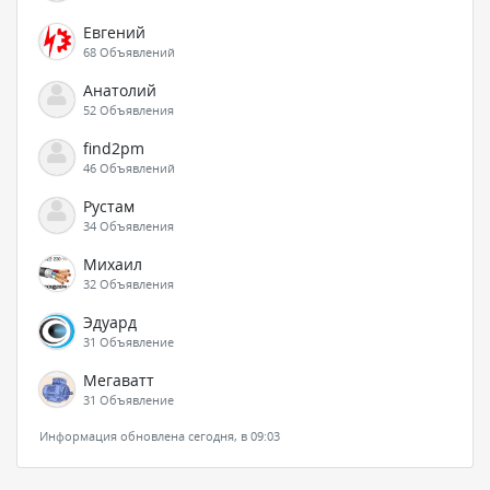
Евгений
68 Объявлений
Анатолий
52 Объявления
find2pm
46 Объявлений
Рустам
34 Объявления
Михаил
32 Объявления
Эдуард
31 Объявление
Мегаватт
31 Объявление
Информация обновлена сегодня, в 09:03