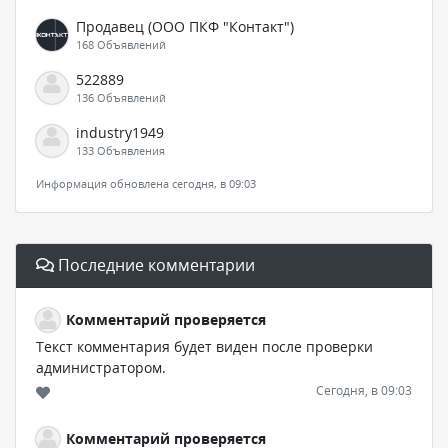
Продавец (ООО ПКФ "Контакт")
168 Объявлений
522889
136 Объявлений
industry1949
133 Объявления
Информация обновлена сегодня, в 09:03
Последние комментарии
Комментарий проверяется
Текст комментария будет виден после проверки
администратором.
Сегодня, в 09:03
Комментарий проверяется