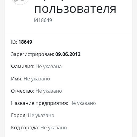
пользователя
id18649
ID:
18649
Зарегистрирован:
09.06.2012
Фамилия:
Не указана
Имя:
Не указано
Отчество:
Не указано
Название предприятия:
Не указано
Город:
Не указано
Код города:
Не указано