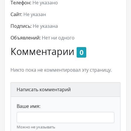
Телефон:
Не указано
Сайт:
Не указан
Подпись:
Не указана
Объявлений:
Нет ни одного
Комментарии
0
Никто пока не комментировал эту страницу.
Написать комментарий
Ваше имя:
Можно не указывать