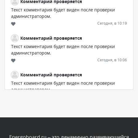
Комментарий проверяется
Текст комментария будет виден после проверки
администратором.
Сегодня, в 10:19
Комментарий проверяется
Текст комментария будет виден после проверки
администратором.
Сегодня, в 10:06
Комментарий проверяется
Текст комментария будет виден после проверки
администратором.
Сегодня, в 07:21
Комментарий проверяется
Текст комментария будет виден после проверки
администратором.
Сегодня, в 06:43
Energoboard.ru – это динамично развивающийся