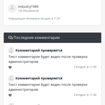
industry1949
133 Объявления
Информация обновлена сегодня, в 11:47
Последние комментарии
Комментарий проверяется
Текст комментария будет виден после проверки
администратором.
Сегодня, в 11:05
Комментарий проверяется
Текст комментария будет виден после проверки
администратором.
Сегодня, в 11:00