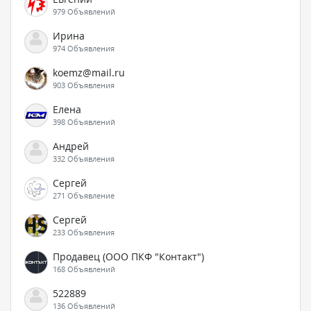
979 Объявлений
Ирина
974 Объявления
koemz@mail.ru
903 Объявления
Елена
398 Объявлений
Андрей
332 Объявления
Сергей
271 Объявление
Сергей
233 Объявления
Продавец (ООО ПКФ "Контакт")
168 Объявлений
522889
136 Объявлений