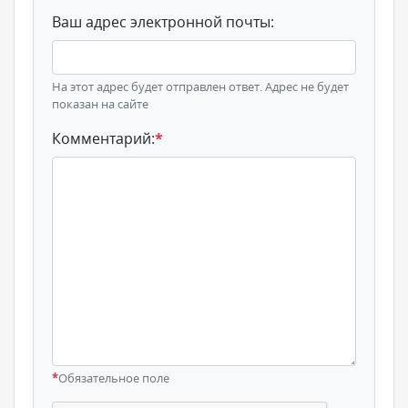
Ваш адрес электронной почты:
На этот адрес будет отправлен ответ. Адрес не будет
показан на сайте
Комментарий:
*
*
Обязательное поле