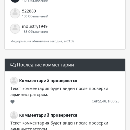
168 Объявлений
522889
136 Объявлений
industry1949
133 Объявления
Информация обновлена сегодня, в 03:32
Последние комментарии
Комментарий проверяется
Текст комментария будет виден после проверки
администратором.
Сегодня, в 00:23
Комментарий проверяется
Текст комментария будет виден после проверки
администратором.