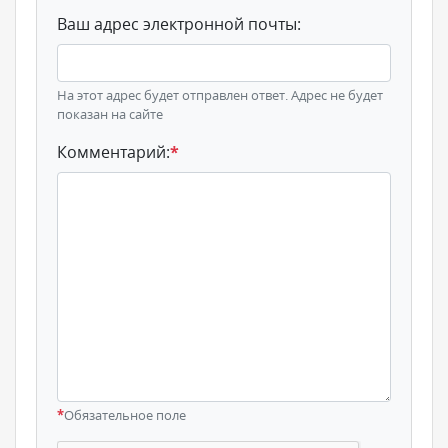
Ваш адрес электронной почты:
На этот адрес будет отправлен ответ. Адрес не будет
показан на сайте
Комментарий:
*
*
Обязательное поле