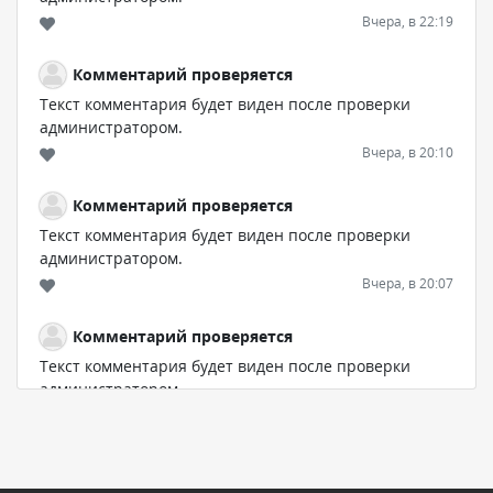
Вчера, в 22:19
Комментарий проверяется
Текст комментария будет виден после проверки
администратором.
Вчера, в 20:10
Комментарий проверяется
Текст комментария будет виден после проверки
администратором.
Вчера, в 20:07
Комментарий проверяется
Текст комментария будет виден после проверки
администратором.
Вчера, в 16:57
Комментарий проверяется