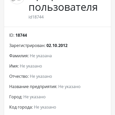
пользователя
id18744
ID:
18744
Зарегистрирован:
02.10.2012
Фамилия:
Не указана
Имя:
Не указано
Отчество:
Не указано
Название предприятия:
Не указано
Город:
Не указано
Код города:
Не указано