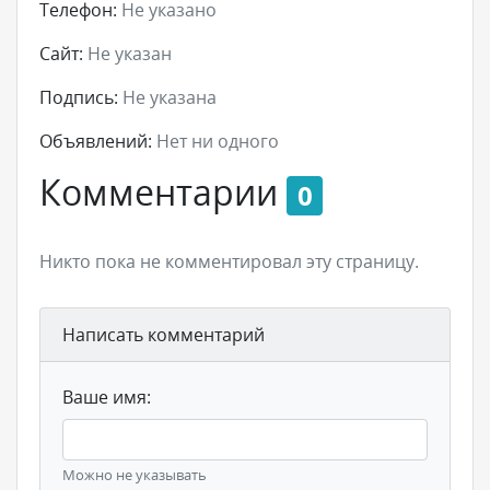
Телефон:
Не указано
Сайт:
Не указан
Подпись:
Не указана
Объявлений:
Нет ни одного
Комментарии
0
Никто пока не комментировал эту страницу.
Написать комментарий
Ваше имя:
Можно не указывать