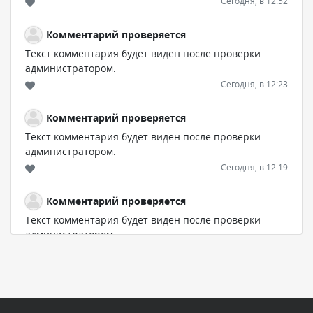
Сегодня, в 12:52
Комментарий проверяется
Текст комментария будет виден после проверки
администратором.
Сегодня, в 12:23
Комментарий проверяется
Текст комментария будет виден после проверки
администратором.
Сегодня, в 12:19
Комментарий проверяется
Текст комментария будет виден после проверки
администратором.
Сегодня, в 11:01
Комментарий проверяется
Текст комментария будет виден после проверки