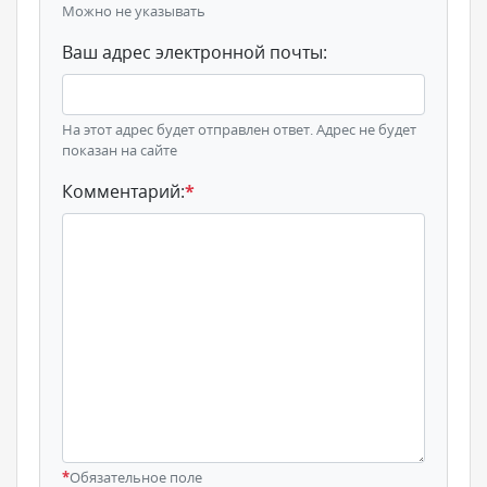
Можно не указывать
Ваш адрес электронной почты:
На этот адрес будет отправлен ответ. Адрес не будет
показан на сайте
Комментарий:
*
*
Обязательное поле