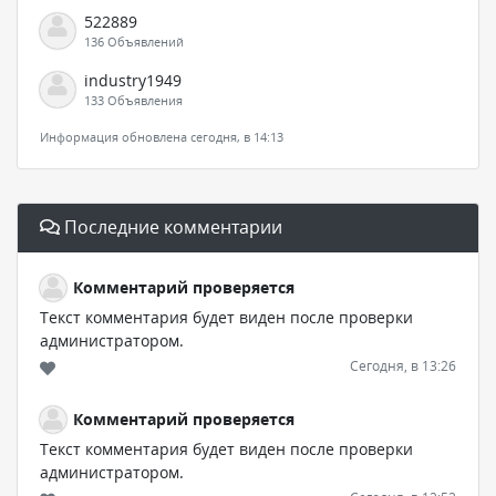
522889
136 Объявлений
industry1949
133 Объявления
Информация обновлена сегодня, в 14:13
Последние комментарии
Комментарий проверяется
Текст комментария будет виден после проверки
администратором.
Сегодня, в 13:26
Комментарий проверяется
Текст комментария будет виден после проверки
администратором.