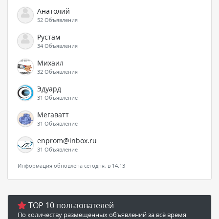
Анатолий
52 Объявления
Рустам
34 Объявления
Михаил
32 Объявления
Эдуард
31 Объявление
Мегаватт
31 Объявление
enprom@inbox.ru
31 Объявление
Информация обновлена сегодня, в 14:13
TOP 10 пользователей
По количеству размещенных объявлений за всё время