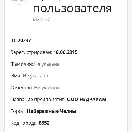
пользователя
id20237
ID:
20237
Зарегистрирован:
18.06.2015
Фамилия:
Не указана
Имя:
Не указано
Отчество:
Не указано
Название предприятия:
ООО НЕДРАКАМ
Город:
Набережные Челны
Код города:
8552