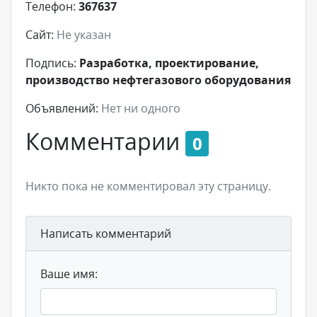
Телефон:
367637
Сайт:
Не указан
Подпись:
Разработка, проектирование,
производство нефтегазового оборудования
Объявлений:
Нет ни одного
Комментарии
0
Никто пока не комментировал эту страницу.
Написать комментарий
Ваше имя: