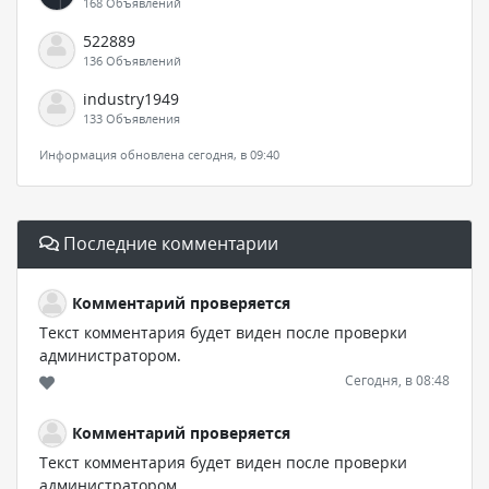
168 Объявлений
522889
136 Объявлений
industry1949
133 Объявления
Информация обновлена сегодня, в 09:40
Последние комментарии
Комментарий проверяется
Текст комментария будет виден после проверки
администратором.
Сегодня, в 08:48
Комментарий проверяется
Текст комментария будет виден после проверки
администратором.