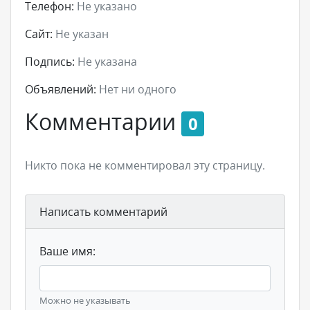
Телефон:
Не указано
Сайт:
Не указан
Подпись:
Не указана
Объявлений:
Нет ни одного
Комментарии
0
Никто пока не комментировал эту страницу.
Написать комментарий
Ваше имя:
Можно не указывать