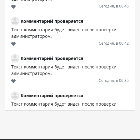
Сегодня, в 08:46
Комментарий проверяется
Текст комментария будет виден после проверки
администратором.
Сегодня, в 06:42
Комментарий проверяется
Текст комментария будет виден после проверки
администратором.
Сегодня, в 06:35
Комментарий проверяется
Текст комментария будет виден после проверки
администратором.
Сегодня, в 05:57
Комментарий проверяется