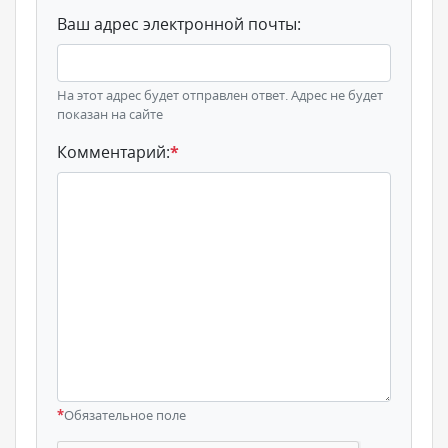
Ваш адрес электронной почты:
На этот адрес будет отправлен ответ. Адрес не будет
показан на сайте
Комментарий:
*
*
Обязательное поле