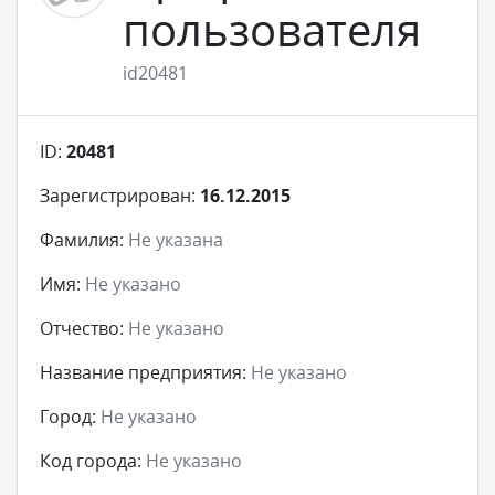
пользователя
id20481
ID:
20481
Зарегистрирован:
16.12.2015
Фамилия:
Не указана
Имя:
Не указано
Отчество:
Не указано
Название предприятия:
Не указано
Город:
Не указано
Код города:
Не указано