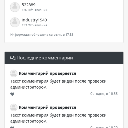
522889
136 Объявлений
industry1949
133 Объявления
Информация обновлена сегодня, в 17:53
Последние комментарии
Комментарий проверяется
Текст комментария будет виден после проверки
администратором.
Сегодня, в 16:38
Комментарий проверяется
Текст комментария будет виден после проверки
администратором.
Сегодня, в 16:20