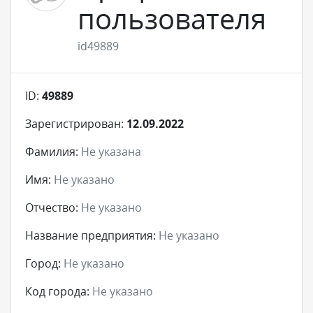
пользователя
id49889
ID:
49889
Зарегистрирован:
12.09.2022
Фамилия:
Не указана
Имя:
Не указано
Отчество:
Не указано
Название предприятия:
Не указано
Город:
Не указано
Код города:
Не указано