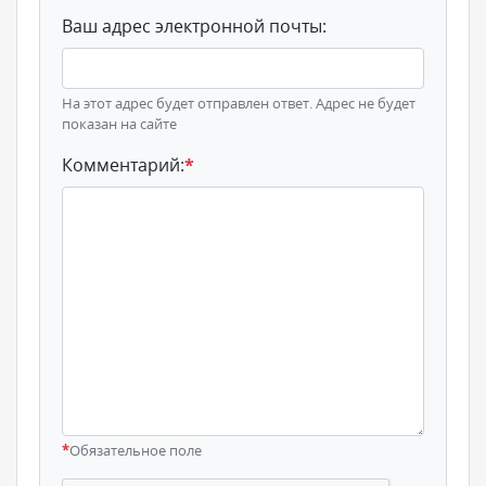
Ваш адрес электронной почты:
На этот адрес будет отправлен ответ. Адрес не будет
показан на сайте
Комментарий:
*
*
Обязательное поле