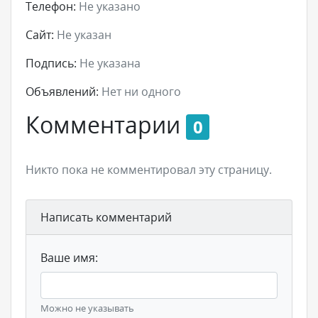
Телефон:
Не указано
Сайт:
Не указан
Подпись:
Не указана
Объявлений:
Нет ни одного
Комментарии
0
Никто пока не комментировал эту страницу.
Написать комментарий
Ваше имя:
Можно не указывать