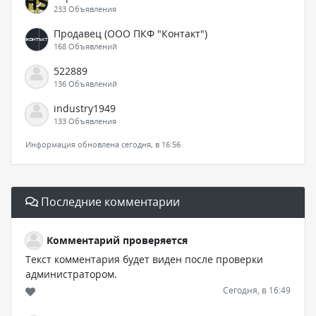
233 Объявления
Продавец (ООО ПКФ "Контакт")
168 Объявлений
522889
136 Объявлений
industry1949
133 Объявления
Информация обновлена сегодня, в 16:56
Последние комментарии
Комментарий проверяется
Текст комментария будет виден после проверки
администратором.
Сегодня, в 16:49