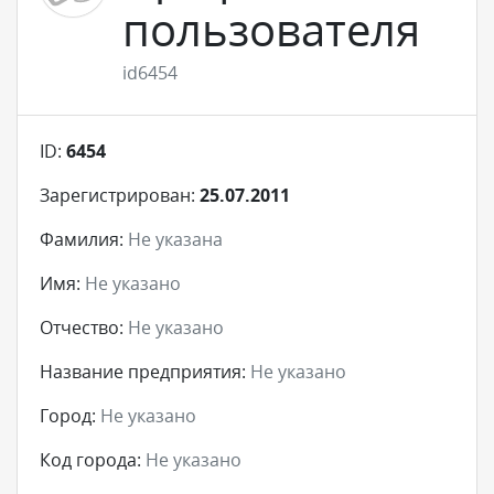
пользователя
id6454
ID:
6454
Зарегистрирован:
25.07.2011
Фамилия:
Не указана
Имя:
Не указано
Отчество:
Не указано
Название предприятия:
Не указано
Город:
Не указано
Код города:
Не указано