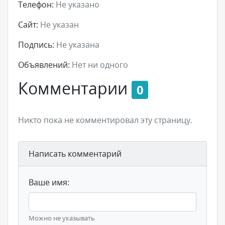
Телефон:
Не указано
Сайт:
Не указан
Подпись:
Не указана
Объявлений:
Нет ни одного
Комментарии
0
Никто пока не комментировал эту страницу.
Написать комментарий
Ваше имя:
Можно не указывать