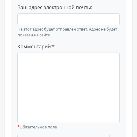
Ваш адрес электронной почты:
На этот адрес будет отправлен ответ. Адрес не будет
показан на сайте
Комментарий:
*
*
Обязательное поле