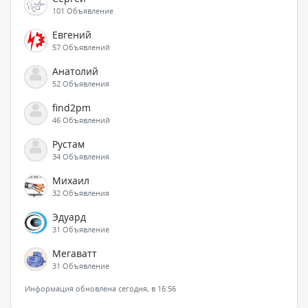
101 Объявление
Евгений
57 Объявлений
Анатолий
52 Объявления
find2pm
46 Объявлений
Рустам
34 Объявления
Михаил
32 Объявления
Эдуард
31 Объявление
Мегаватт
31 Объявление
Информация обновлена сегодня, в 16:56