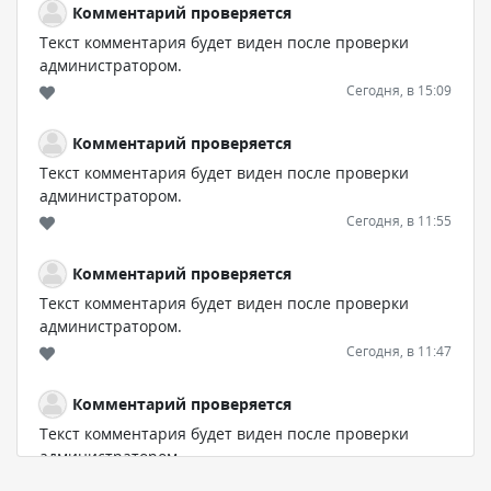
Комментарий проверяется
Текст комментария будет виден после проверки
администратором.
Сегодня, в 15:09
Комментарий проверяется
Текст комментария будет виден после проверки
администратором.
Сегодня, в 11:55
Комментарий проверяется
Текст комментария будет виден после проверки
администратором.
Сегодня, в 11:47
Комментарий проверяется
Текст комментария будет виден после проверки
администратором.
Сегодня, в 11:26