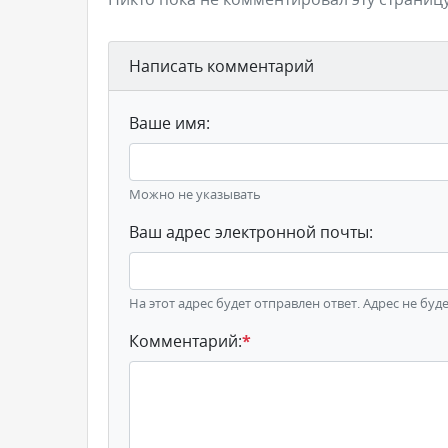
Написать комментарий
Ваше имя:
Можно не указывать
Ваш адрес электронной почты:
На этот адрес будет отправлен ответ. Адрес не буд
Комментарий:
*