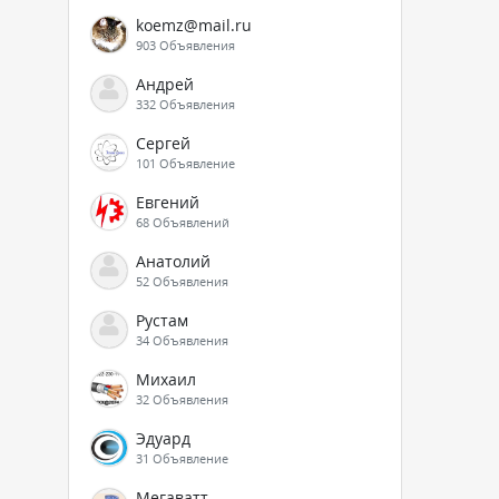
koemz@mail.ru
903 Объявления
Андрей
332 Объявления
Сергей
101 Объявление
Евгений
68 Объявлений
Анатолий
52 Объявления
Рустам
34 Объявления
Михаил
32 Объявления
Эдуард
31 Объявление
Мегаватт