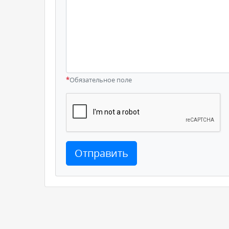
*
Обязательное поле
Отправить