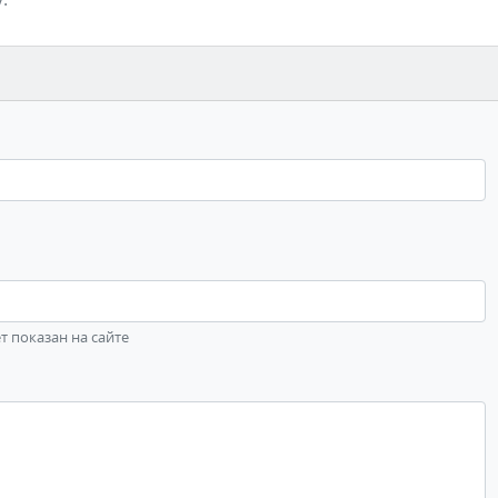
ет показан на сайте