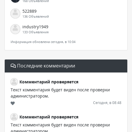
168 Объявлений
522889
136 Объявлений
industry1949
133 Объявления
Информация обновлена сегодня, в 10:04
Последние комментарии
Комментарий проверяется
Текст комментария будет виден после проверки
администратором.
Сегодня, в 08:48
Комментарий проверяется
Текст комментария будет виден после проверки
администратором.