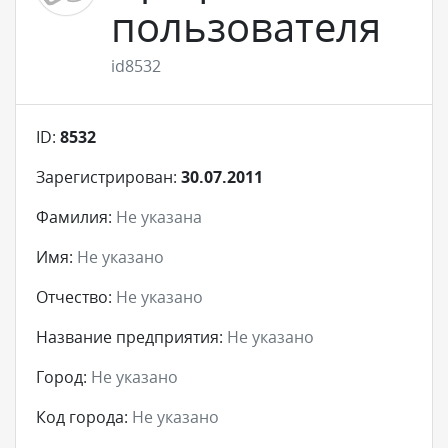
пользователя
id8532
ID:
8532
Зарегистрирован:
30.07.2011
Фамилия:
Не указана
Имя:
Не указано
Отчество:
Не указано
Название предприятия:
Не указано
Город:
Не указано
Код города:
Не указано