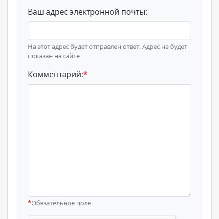
Ваш адрес электронной почты:
На этот адрес будет отправлен ответ. Адрес не будет
показан на сайте
Комментарий:
*
*
Обязательное поле