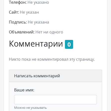
Телефон:
Не указано
Сайт:
Не указан
Подпись:
Не указана
Объявлений:
Нет ни одного
Комментарии
0
Никто пока не комментировал эту страницу.
Написать комментарий
Ваше имя:
Можно не указывать