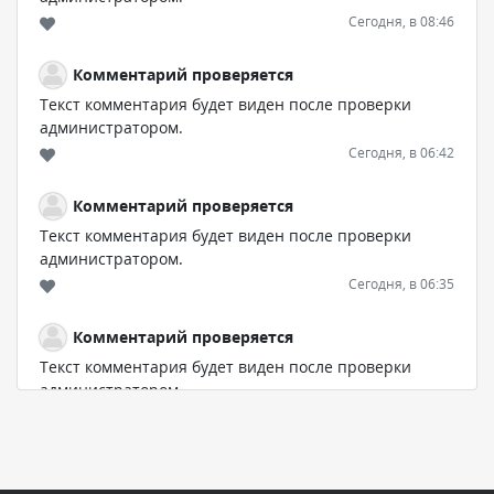
Сегодня, в 08:46
Комментарий проверяется
Текст комментария будет виден после проверки
администратором.
Сегодня, в 06:42
Комментарий проверяется
Текст комментария будет виден после проверки
администратором.
Сегодня, в 06:35
Комментарий проверяется
Текст комментария будет виден после проверки
администратором.
Сегодня, в 05:57
Комментарий проверяется