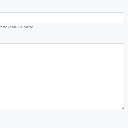
ет показан на сайте