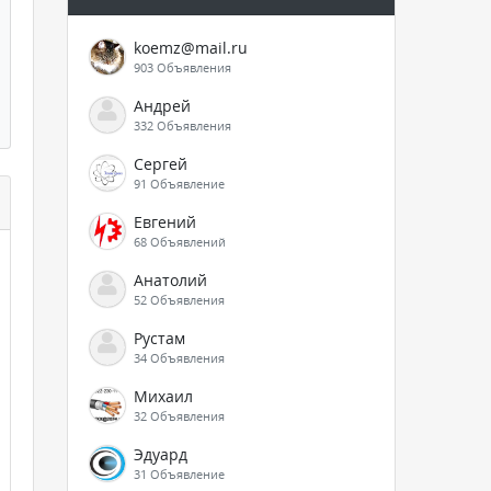
koemz@mail.ru
903 Объявления
Андрей
332 Объявления
Сергей
91 Объявление
Евгений
68 Объявлений
Анатолий
52 Объявления
Рустам
34 Объявления
Михаил
32 Объявления
Эдуард
31 Объявление