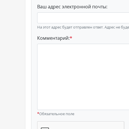
Ваш адрес электронной почты:
На этот адрес будет отправлен ответ. Адрес не буд
Комментарий:
*
*
Обязательное поле