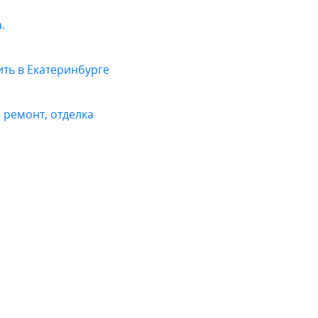
.
ить в Екатеринбурге
 ремонт, отделка