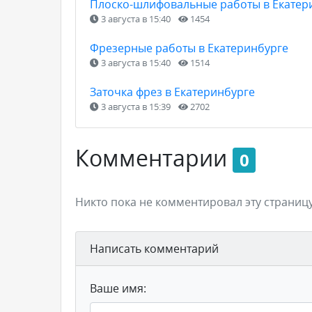
Плоско-шлифовальные работы в Екатер
3 августа в 15:40
1454
Фрезерные работы в Екатеринбурге
3 августа в 15:40
1514
Заточка фрез в Екатеринбурге
3 августа в 15:39
2702
Комментарии
0
Никто пока не комментировал эту страницу
Написать комментарий
Ваше имя: