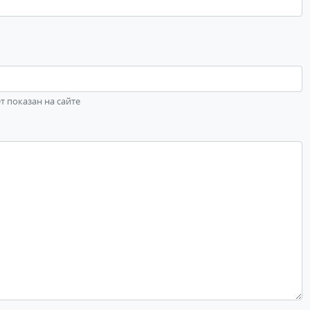
ет показан на сайте