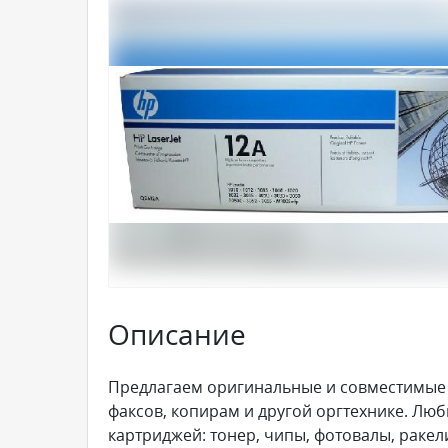
Описание
Предлагаем оригинальные и совместимые 
факсов, копирам и другой оргтехнике. Лю
картриджей: тонер, чипы, фотовалы, ракели