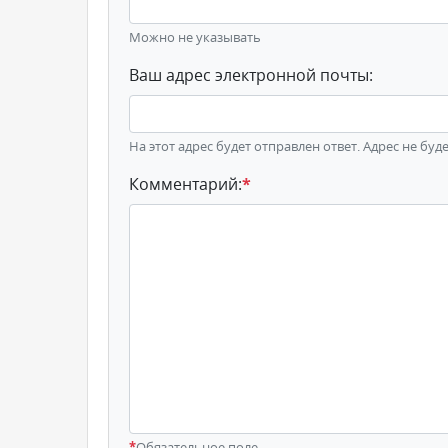
Можно не указывать
Ваш адрес электронной почты:
На этот адрес будет отправлен ответ. Адрес не буд
Комментарий:
*
*
Обязательное поле