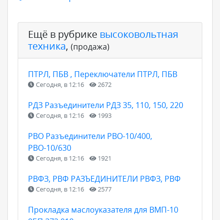
Ещё в рубрике
высоковольтная
техника
,
(продажа)
ПТРЛ, ПБВ , Переключатели ПТРЛ, ПБВ
Сегодня, в 12:16
2672
РДЗ Разъединители РДЗ 35, 110, 150, 220
Сегодня, в 12:16
1993
РВО Разъединители РВО-10/400,
РВО-10/630
Сегодня, в 12:16
1921
РВФЗ, РВФ РАЗЪЕДИНИТЕЛИ РВФЗ, РВФ
Сегодня, в 12:16
2577
Прокладка маслоуказателя для ВМП-10