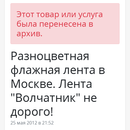
Этот товар или услуга
была перенесена в
архив.
Разноцветная
флажная лента в
Москве. Лента
"Волчатник" не
дорого!
25 мая 2012 в 21:52