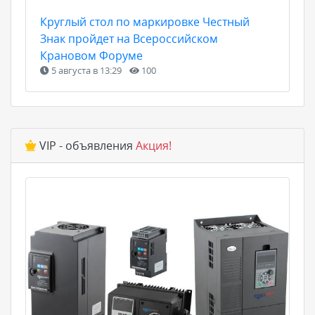
Круглый стол по маркировке Честный
Знак пройдет на Всероссийском
Крановом Форуме
5 августа в 13:29
100
VIP - объявления
Акция!