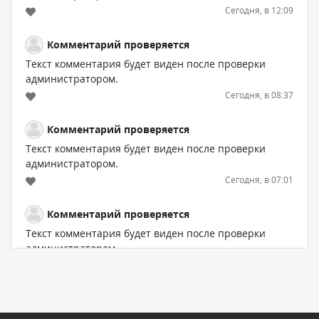
Сегодня, в 12:09
Комментарий проверяется
Текст комментария будет виден после проверки
администратором.
Сегодня, в 08:37
Комментарий проверяется
Текст комментария будет виден после проверки
администратором.
Сегодня, в 07:01
Комментарий проверяется
Текст комментария будет виден после проверки
администратором.
Сегодня, в 06:01
Комментарий проверяется
Текст комментария будет виден после проверки