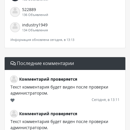
522889
136 Объявлений
industry1949
134 Объявления
Информация обновлена сегодня, в 13:13
Последние комментарии
Комментарий проверяется
Текст комментария будет виден после проверки
администратором.
Сегодня, в 13:11
Комментарий проверяется
Текст комментария будет виден после проверки
администратором.