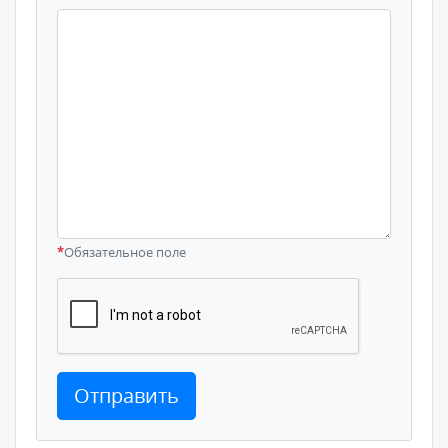
*
Обязательное поле
Отправить