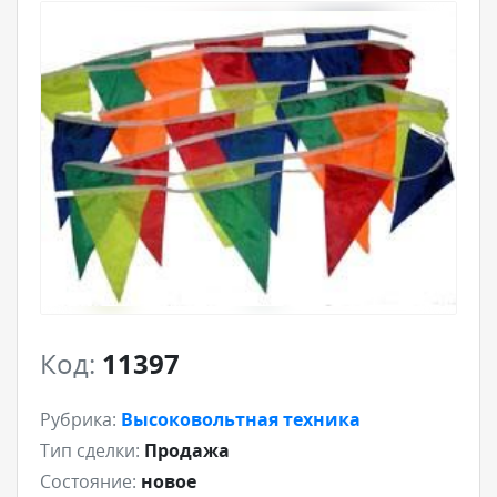
Код:
11397
Рубрика:
Высоковольтная техника
Тип сделки:
Продажа
Состояние:
новое