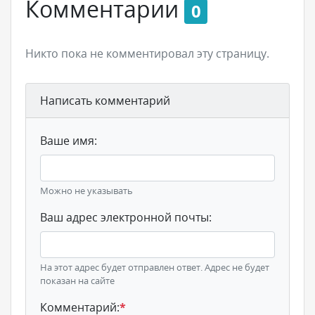
Комментарии
0
Никто пока не комментировал эту страницу.
Написать комментарий
Ваше имя:
Можно не указывать
Ваш адрес электронной почты:
На этот адрес будет отправлен ответ. Адрес не будет
показан на сайте
Комментарий:
*