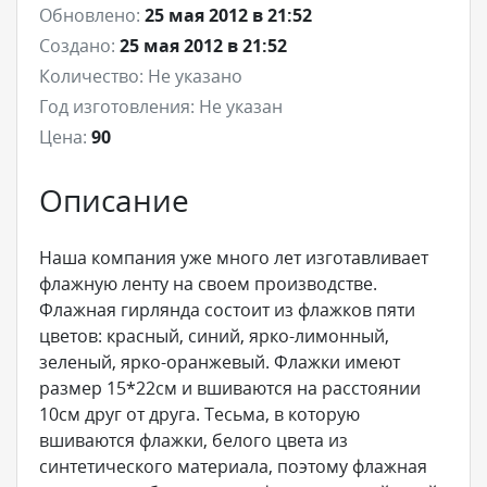
Обновлено:
25 мая 2012 в 21:52
Создано:
25 мая 2012 в 21:52
Количество:
Не указано
Год изготовления:
Не указан
Цена:
90
Описание
Наша компания уже много лет изготавливает
флажную ленту на своем производстве.
Флажная гирлянда состоит из флажков пяти
цветов: красный, синий, ярко-лимонный,
зеленый, ярко-оранжевый. Флажки имеют
размер 15*22см и вшиваются на расстоянии
10см друг от друга. Тесьма, в которую
вшиваются флажки, белого цвета из
синтетического материала, поэтому флажная