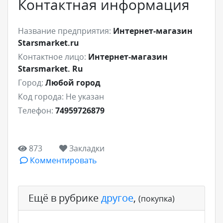
Контактная информация
Название предприятия:
Интернет-магазин
Starsmarket.ru
Контактное лицо:
Интернет-магазин
Starsmarket. Ru
Город:
Любой город
Код города:
Не указан
Телефон:
74959726879
873
Закладки
Комментировать
Ещё в рубрике
другое
,
(покупка)