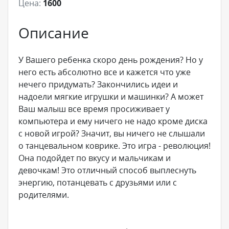
Цена:
1600
Описание
У Вашего ребенка скоро день рождения? Но у
него есть абсолютно все и кажется что уже
нечего придумать? Закончились идеи и
надоели мягкие игрушки и машинки? А может
Ваш малыш все время просиживает у
компьютера и ему ничего не надо кроме диска
с новой игрой? Значит, вы ничего не слышали
о танцевальном коврике. Это игра - революция!
Она подойдет по вкусу и мальчикам и
девочкам! Это отличный способ выплеснуть
энергию, потанцевать с друзьями или с
родителями.