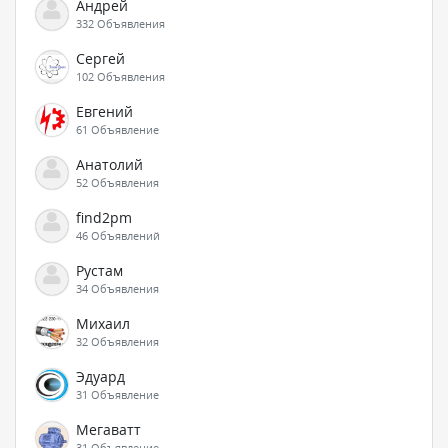
Андрей
332 Объявления
Сергей
102 Объявления
Евгений
61 Объявление
Анатолий
52 Объявления
find2pm
46 Объявлений
Рустам
34 Объявления
Михаил
32 Объявления
Эдуард
31 Объявление
Мегаватт
31 Объявление