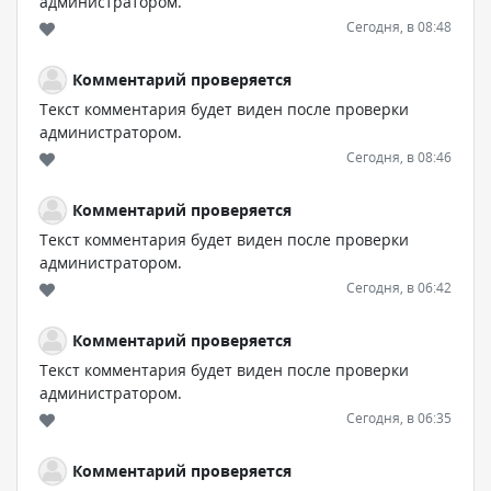
администратором.
Сегодня, в 08:48
Комментарий проверяется
Текст комментария будет виден после проверки
администратором.
Сегодня, в 08:46
Комментарий проверяется
Текст комментария будет виден после проверки
администратором.
Сегодня, в 06:42
Комментарий проверяется
Текст комментария будет виден после проверки
администратором.
Сегодня, в 06:35
Комментарий проверяется