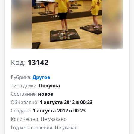
Код:
13142
Рубрика:
Другое
Тип сделки:
Покупка
Состояние:
новое
Обновлено:
1 августа 2012 в 00:23
Создано:
1 августа 2012 в 00:23
Количество:
Не указано
Год изготовления:
Не указан