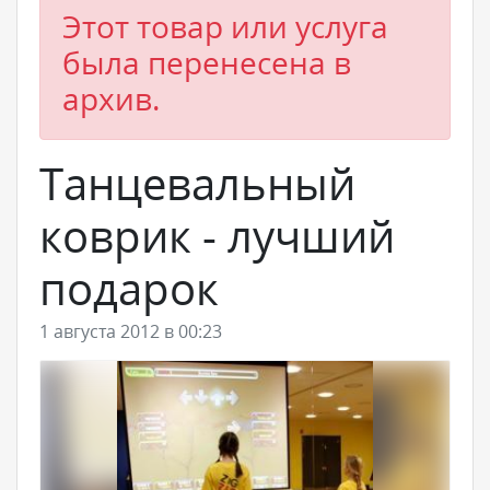
Этот товар или услуга
была перенесена в
архив.
Танцевальный
коврик - лучший
подарок
1 августа 2012 в 00:23