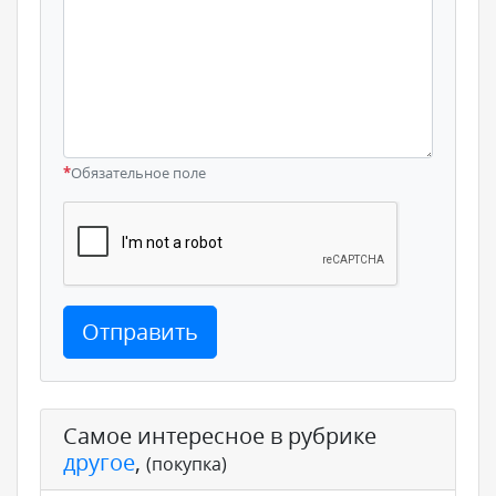
*
Обязательное поле
Отправить
Самое интересное в рубрике
другое
,
(покупка)