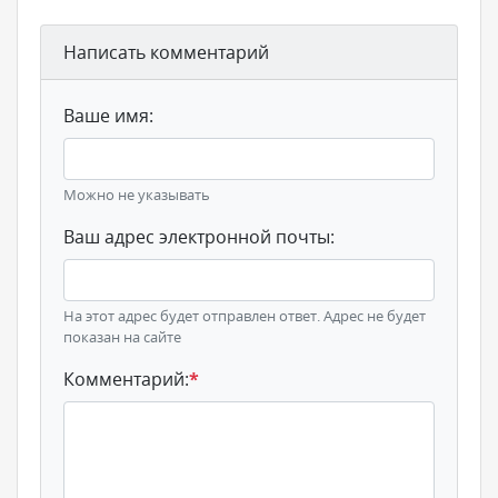
Написать комментарий
Ваше имя:
Можно не указывать
Ваш адрес электронной почты:
На этот адрес будет отправлен ответ. Адрес не будет
показан на сайте
Комментарий:
*