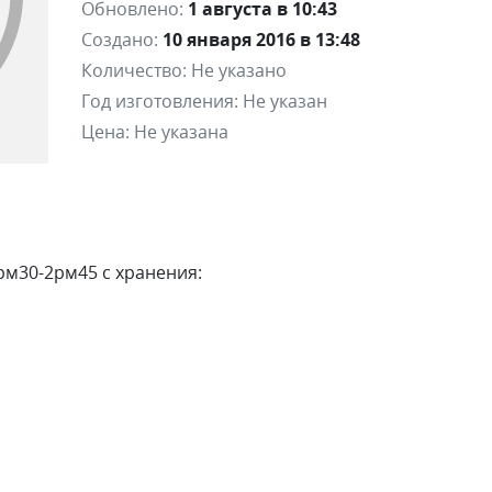
Обновлено:
1 августа в 10:43
Создано:
10 января 2016 в 13:48
Количество:
Не указано
Год изготовления:
Не указан
Цена:
Не указана
м30-2рм45 с хранения: