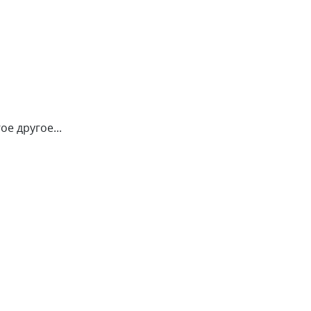
е другое...