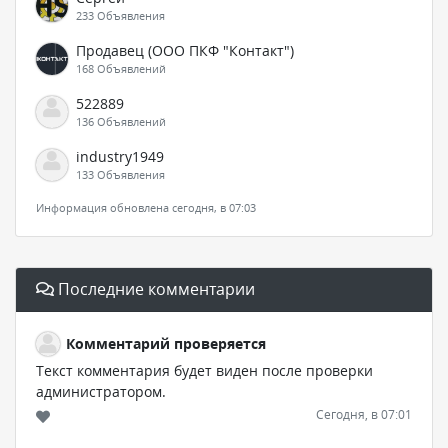
233 Объявления
Продавец (ООО ПКФ "Контакт")
168 Объявлений
522889
136 Объявлений
industry1949
133 Объявления
Информация обновлена сегодня, в 07:03
Последние комментарии
Комментарий проверяется
Текст комментария будет виден после проверки
администратором.
Сегодня, в 07:01