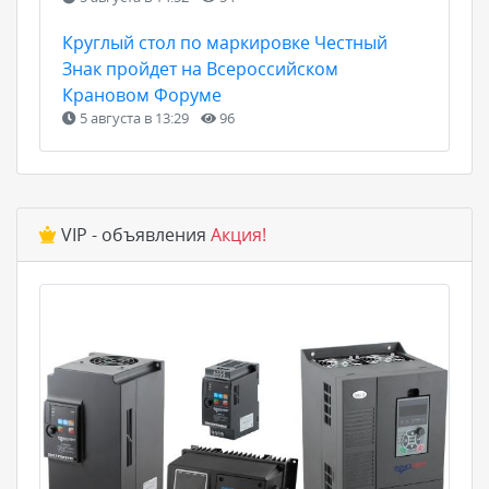
Круглый стол по маркировке Честный
Знак пройдет на Всероссийском
Крановом Форуме
5 августа в 13:29
96
VIP - объявления
Акция!