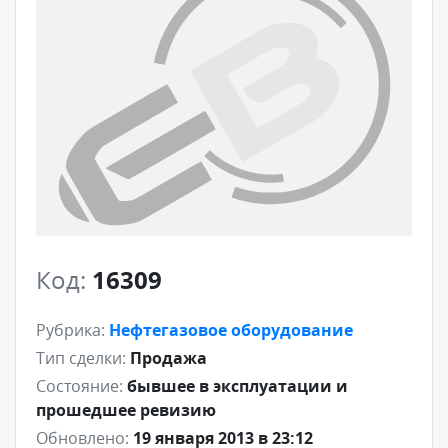
Код:
16309
Рубрика:
Нефтегазовое оборудование
Тип сделки:
Продажа
Состояние:
бывшее в эксплуатации и
прошедшее ревизию
Обновлено:
19 января 2013 в 23:12