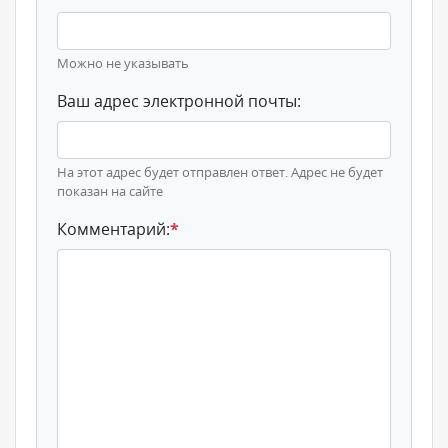
Можно не указывать
Ваш адрес электронной почты:
На этот адрес будет отправлен ответ. Адрес не будет
показан на сайте
Комментарий:
*