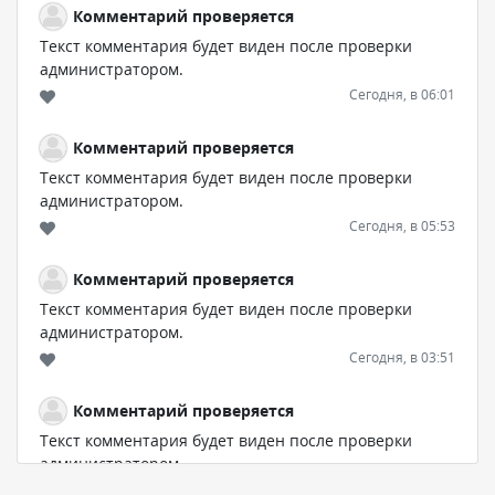
Комментарий проверяется
Текст комментария будет виден после проверки
администратором.
Сегодня, в 06:01
Комментарий проверяется
Текст комментария будет виден после проверки
администратором.
Сегодня, в 05:53
Комментарий проверяется
Текст комментария будет виден после проверки
администратором.
Сегодня, в 03:51
Комментарий проверяется
Текст комментария будет виден после проверки
администратором.
Сегодня, в 03:39