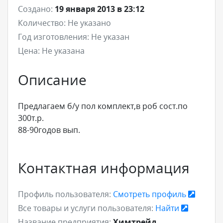
Создано:
19 января 2013 в 23:12
Количество:
Не указано
Год изготовления:
Не указан
Цена:
Не указана
Описание
Предлагаем б/у пол комплект,в роб сост.по
300т.р.
88-90годов вып.
Контактная информация
Профиль пользователя:
Смотреть профиль
Все товары и услуги пользователя:
Найти
Название предприятия:
Химтрейд