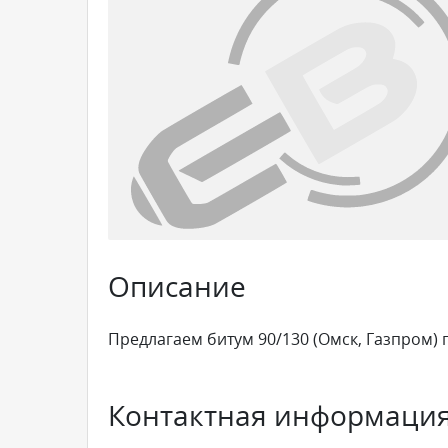
Описание
Предлагаем битум 90/130 (Омск, Газпром) п
Контактная информаци