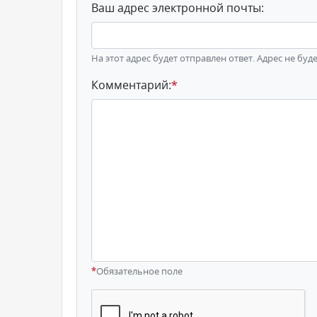
Ваш адрес электронной почты:
На этот адрес будет отправлен ответ. Адрес не буд
Комментарий:
*
*
Обязательное поле