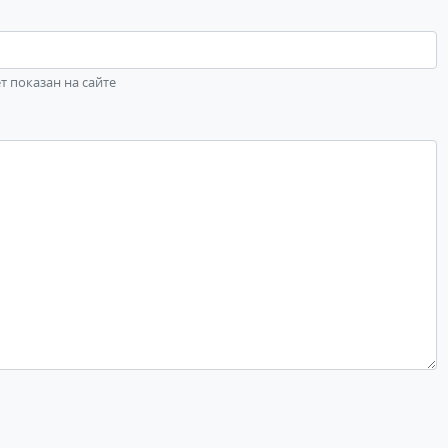
ет показан на сайте