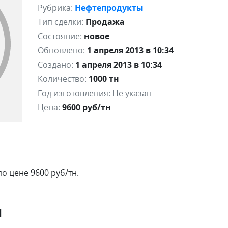
Рубрика:
Нефтепродукты
Тип сделки:
Продажа
Состояние:
новое
Обновлено:
1 апреля 2013 в 10:34
Создано:
1 апреля 2013 в 10:34
Количество:
1000 тн
Год изготовления:
Не указан
Цена:
9600 руб/тн
о цене 9600 руб/тн.
я