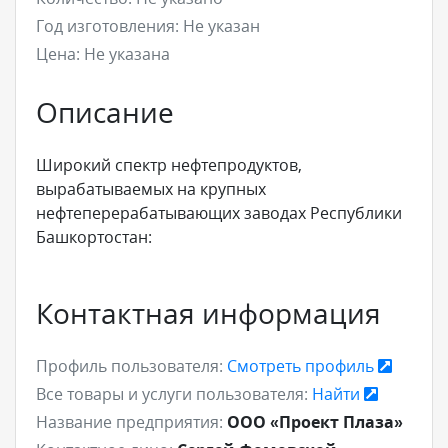
Год изготовления:
Не указан
Цена:
Не указана
Описание
Широкий спектр нефтепродуктов,
вырабатываемых на крупных
нефтеперерабатывающих заводах Республики
Башкортостан:
Контактная информация
Профиль пользователя:
Смотреть профиль
Все товары и услуги пользователя:
Найти
Название предприятия:
ООО «Проект Плаза»