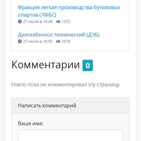
Фракция легкая производства бутиловых
спиртов (ЛФБС)
27 июля в 10:06
1372
Диэтилбензол технический (ДЭБ)
27 июля в 10:05
1076
Комментарии
0
Никто пока не комментировал эту страницу.
Написать комментарий
Ваше имя: