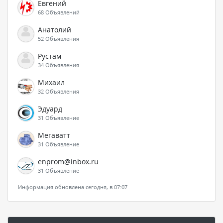
Евгений
68 Объявлений
Анатолий
52 Объявления
Рустам
34 Объявления
Михаил
32 Объявления
Эдуард
31 Объявление
Мегаватт
31 Объявление
enprom@inbox.ru
31 Объявление
Информация обновлена сегодня, в 07:07