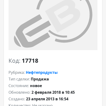
Код:
17718
Рубрика:
Нефтепродукты
Тип сделки:
Продажа
Состояние:
новое
Обновлено:
2 февраля 2018 в 10:45
Создано:
23 апреля 2013 в 16:54
Количество:
Не указано