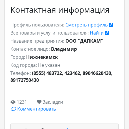
Контактная информация
Профиль пользователя:
Смотреть профиль
Все товары и услуги пользователя:
Найти
Название предприятия:
ООО "ДАПКАМ"
Контактное лицо:
Владимир
Город:
Нижнекамск
Код города:
Не указан
Телефон:
(8555) 483722, 423462, 89046620430,
89172750430
1231
Закладки
Комментировать