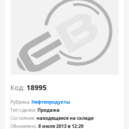
Код:
18995
Рубрика:
Нефтепродукты
Тип сделки:
Продажа
Состояние:
находящееся на складе
Обновлено:
8 июля 2013 в 12:29