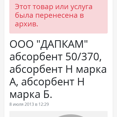
Этот товар или услуга
была перенесена в
архив.
ООО "ДАПКАМ"
абсорбент 50/370,
абсорбент Н марка
А, абсорбент Н
марка Б.
8 июля 2013 в 12:29