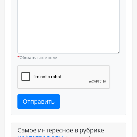
*
Обязательное поле
Отправить
Самое интересное в рубрике