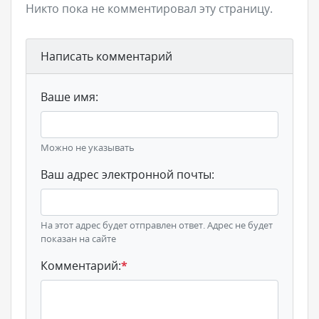
Никто пока не комментировал эту страницу.
Написать комментарий
Ваше имя:
Можно не указывать
Ваш адрес электронной почты:
На этот адрес будет отправлен ответ. Адрес не будет
показан на сайте
Комментарий:
*