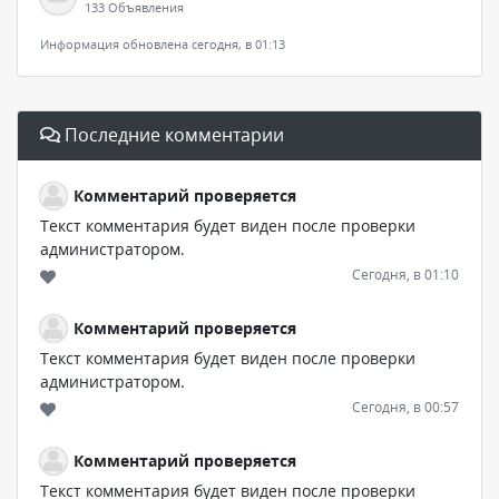
133 Объявления
Информация обновлена сегодня, в 01:13
Последние комментарии
Комментарий проверяется
Текст комментария будет виден после проверки
администратором.
Сегодня, в 01:10
Комментарий проверяется
Текст комментария будет виден после проверки
администратором.
Сегодня, в 00:57
Комментарий проверяется
Текст комментария будет виден после проверки