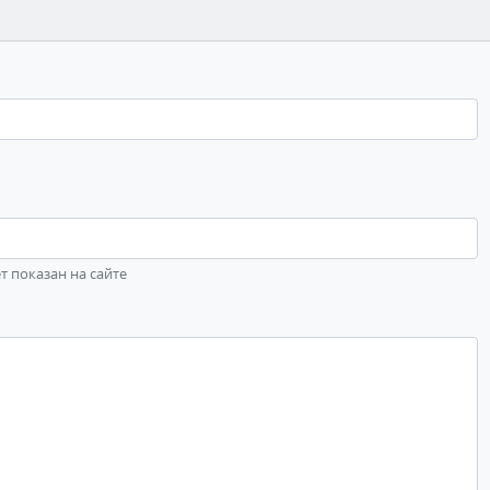
ет показан на сайте