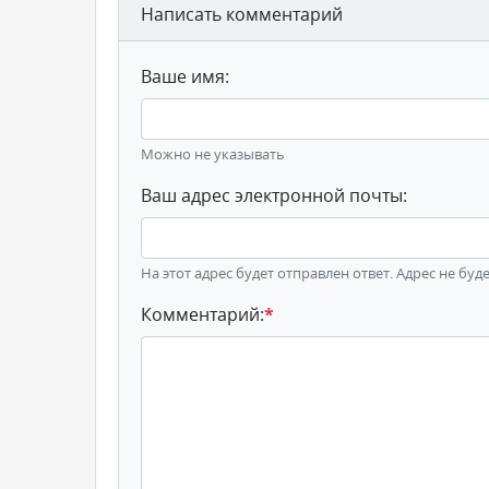
Написать комментарий
Ваше имя:
Можно не указывать
Ваш адрес электронной почты:
На этот адрес будет отправлен ответ. Адрес не буд
Комментарий:
*