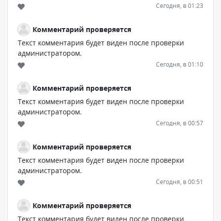
Сегодня, в 01:23
Комментарий проверяется
Текст комментария будет виден после проверки
администратором.
Сегодня, в 01:10
Комментарий проверяется
Текст комментария будет виден после проверки
администратором.
Сегодня, в 00:57
Комментарий проверяется
Текст комментария будет виден после проверки
администратором.
Сегодня, в 00:51
Комментарий проверяется
Текст комментария будет виден после проверки