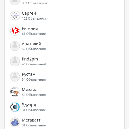
332 Объявления
Сергей
102 Объявления
Евгений
61 Объявление
Анатолий
52 Объявления
find2pm
46 Объявлений
Рустам
34 Объявления
Михаил
32 Объявления
Эдуард
31 Объявление
Мегаватт
31 Объявление