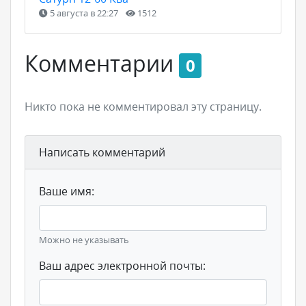
5 августа в 22:27
1512
Комментарии
0
Никто пока не комментировал эту страницу.
Написать комментарий
Ваше имя:
Можно не указывать
Ваш адрес электронной почты: