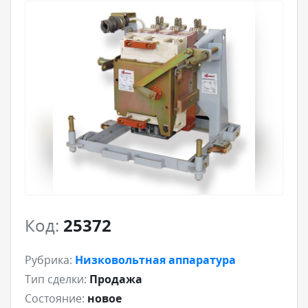
Код:
25372
Рубрика:
Низковольтная аппаратура
Тип сделки:
Продажа
Состояние:
новое