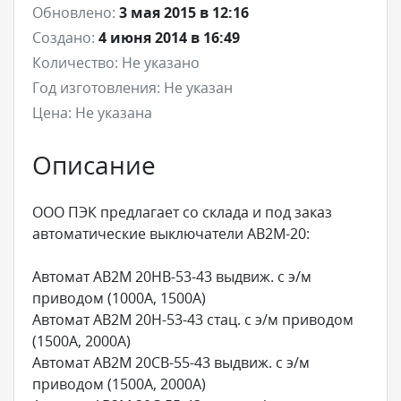
Обновлено:
3 мая 2015 в 12:16
Создано:
4 июня 2014 в 16:49
Количество:
Не указано
Год изготовления:
Не указан
Цена:
Не указана
Описание
ООО ПЭК предлагает со склада и под заказ
автоматические выключатели АВ2М-20:
Автомат АВ2М 20НВ-53-43 выдвиж. с э/м
приводом (1000А, 1500А)
Автомат АВ2М 20Н-53-43 стац. с э/м приводом
(1500А, 2000А)
Автомат АВ2М 20СВ-55-43 выдвиж. с э/м
приводом (1500А, 2000А)