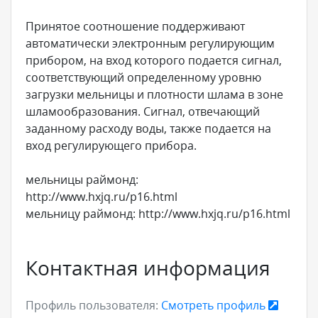
Принятое соотношение поддерживают
автоматически электронным регулирующим
прибором, на вход которого подается сигнал,
соответствующий определенному уровню
загрузки мельницы и плотности шлама в зоне
шламообразования. Сигнал, отвечающий
заданному расходу воды, также подается на
вход регулирующего прибора.
мельницы раймонд:
http://www.hxjq.ru/p16.html
мельницу раймонд: http://www.hxjq.ru/p16.html
Контактная информация
Профиль пользователя:
Смотреть профиль