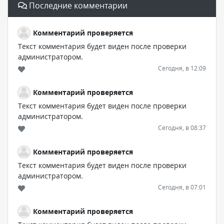
Последние комментарии
Комментарий проверяется
Текст комментария будет виден после проверки
администратором.
Сегодня, в 12:09
Комментарий проверяется
Текст комментария будет виден после проверки
администратором.
Сегодня, в 08:37
Комментарий проверяется
Текст комментария будет виден после проверки
администратором.
Сегодня, в 07:01
Комментарий проверяется