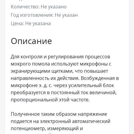
Количество:
Не указано
Год изготовления:
Не указан
Цена:
Не указана
Описание
Для контроля и регулирования процессов
мокрого помола используют микрофоны с
экранирующими щитками, что повышает
направленность их действия. Возбужденная в
микрофоне э. д. с. через усилительный блок
преобразуется в постоянный ток величиной,
пропорциональной этой частоте.
Полученное таким образом напряжение
подается на электронный автоматический
потенциометр, измеряющий и