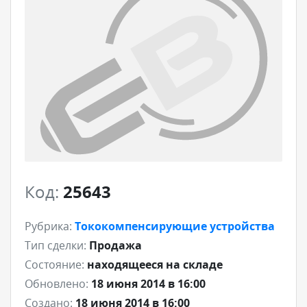
Код:
25643
Рубрика:
Тококомпенсирующие устройства
Тип сделки:
Продажа
Состояние:
находящееся на складе
Обновлено:
18 июня 2014 в 16:00
Создано:
18 июня 2014 в 16:00