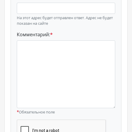
На этот адрес будет отправлен ответ. Адрес не будет
показан на сайте
Комментарий:
*
*
Обязательное поле