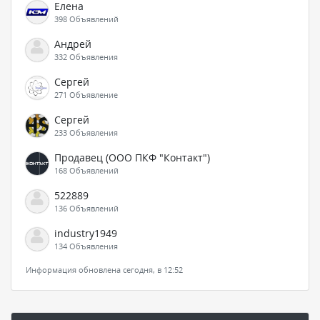
Елена
398 Объявлений
Андрей
332 Объявления
Сергей
271 Объявление
Сергей
233 Объявления
Продавец (ООО ПКФ "Контакт")
168 Объявлений
522889
136 Объявлений
industry1949
134 Объявления
Информация обновлена сегодня, в 12:52