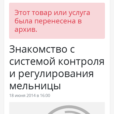
Этот товар или услуга
была перенесена в
архив.
Знакомство с
системой контроля
и регулирования
мельницы
18 июня 2014 в 16:00