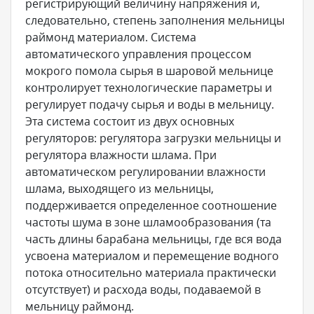
регистрирующий величину напряжения и,
следовательно, степень заполнения мельницы
раймонд материалом. Система
автоматического управления процессом
мокрого помола сырья в шаровой мельнице
контролирует технологические параметры и
регулирует подачу сырья и воды в мельницу.
Эта система состоит из двух основных
регуляторов: регулятора загрузки мельницы и
регулятора влажности шлама. При
автоматическом регулировании влажности
шлама, выходящего из мельницы,
поддерживается определенное соотношение
частоты шума в зоне шламообразования (та
часть длины барабана мельницы, где вся вода
усвоена материалом и перемещение водного
потока относительно материала практически
отсутствует) и расхода воды, подаваемой в
мельницу раймонд.