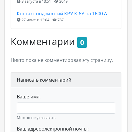
3 августа в 13:51
2049
Контакт подвижный КРУ К-6У на 1600 А
27 июля в 12:04
787
Комментарии
0
Никто пока не комментировал эту страницу.
Написать комментарий
Ваше имя:
Можно не указывать
Ваш адрес электронной почты: