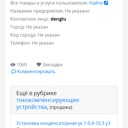
Все товары и услуги пользователя:
Найти
Название предприятия:
Не указано
Контактное лицо:
denglu
Город:
Не указан
Код города:
Не указан
Телефон:
Не указан
1060
Закладки
Комментировать
Ещё в рубрике
тококомпенсирующие
устройства
,
(продажа)
Установка конденсаторная ук 1-0,4-33,3 у3