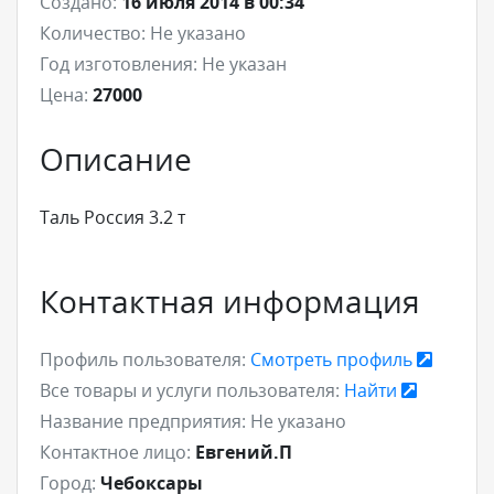
Создано:
16 июля 2014 в 00:34
Количество:
Не указано
Год изготовления:
Не указан
Цена:
27000
Описание
Таль Россия 3.2 т
Контактная информация
Профиль пользователя:
Смотреть профиль
Все товары и услуги пользователя:
Найти
Название предприятия:
Не указано
Контактное лицо:
Евгений.П
Город:
Чебоксары