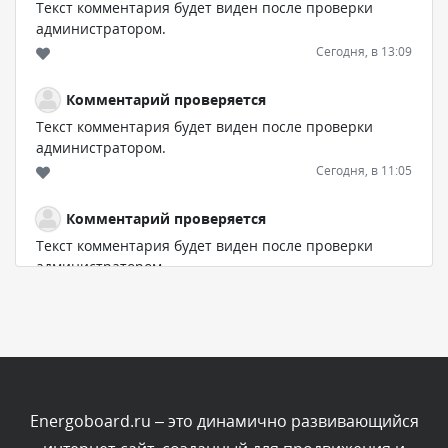
Текст комментария будет виден после проверки
администратором.
Сегодня, в 13:09
Комментарий проверяется
Текст комментария будет виден после проверки
администратором.
Сегодня, в 11:05
Комментарий проверяется
Текст комментария будет виден после проверки
администратором.
Сегодня, в 11:00
Комментарий проверяется
Текст комментария будет виден после проверки
администратором.
Сегодня, в 10:19
Energoboard.ru – это динамично развивающийся