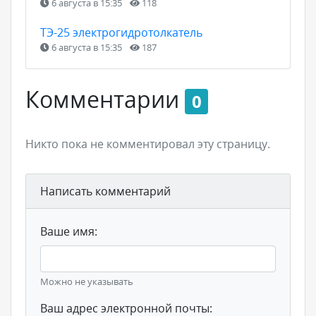
6 августа в 15:35
118
ТЭ-25 электрогидротолкатель
6 августа в 15:35
187
Комментарии
0
Никто пока не комментировал эту страницу.
Написать комментарий
Ваше имя:
Можно не указывать
Ваш адрес электронной почты: