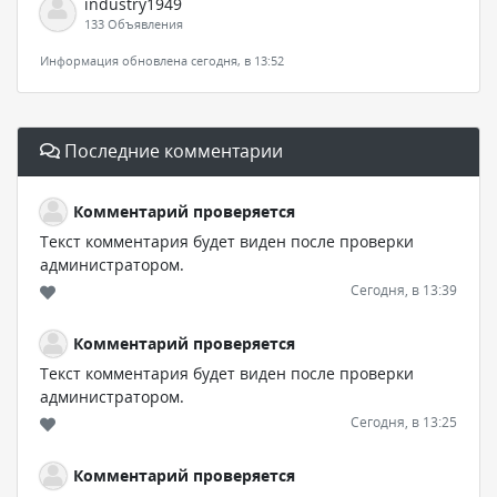
industry1949
133 Объявления
Информация обновлена сегодня, в 13:52
Последние комментарии
Комментарий проверяется
Текст комментария будет виден после проверки
администратором.
Сегодня, в 13:39
Комментарий проверяется
Текст комментария будет виден после проверки
администратором.
Сегодня, в 13:25
Комментарий проверяется