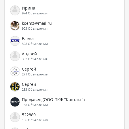
Ирина
974 Объявления
koemz@mail.ru
903 Объявления
Елена
398 Объявлений
Андрей
332 Объявления
Сергей
271 Объявление
Сергей
233 Объявления
Продавец (ООО ПКФ "Контакт")
168 Объявлений
522889
136 Объявлений