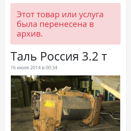
Этот товар или услуга
была перенесена в
архив.
Таль Россия 3.2 т
16 июля 2014 в 00:34