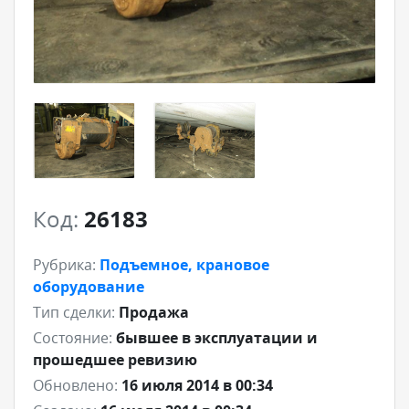
Код:
26183
Рубрика:
Подъемное, крановое
оборудование
Тип сделки:
Продажа
Состояние:
бывшее в эксплуатации и
прошедшее ревизию
Обновлено:
16 июля 2014 в 00:34