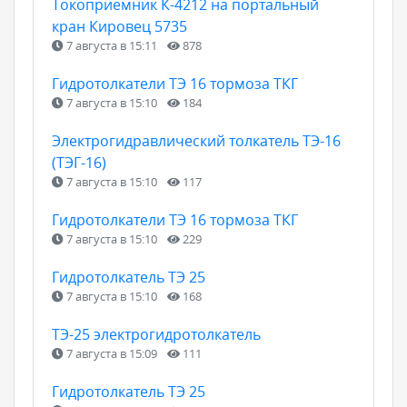
Токоприемник К-4212 на портальный
кран Кировец 5735
7 августа в 15:11
878
Гидротолкатели ТЭ 16 тормоза ТКГ
7 августа в 15:10
184
Электрогидравлический толкатель ТЭ-16
(ТЭГ-16)
7 августа в 15:10
117
Гидротолкатели ТЭ 16 тормоза ТКГ
7 августа в 15:10
229
Гидротолкатель ТЭ 25
7 августа в 15:10
168
ТЭ-25 электрогидротолкатель
7 августа в 15:09
111
Гидротолкатель ТЭ 25