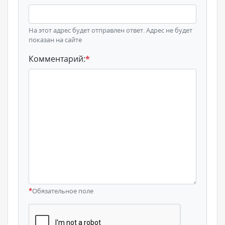
На этот адрес будет отправлен ответ. Адрес не будет
показан на сайте
Комментарий:
*
*
Обязательное поле