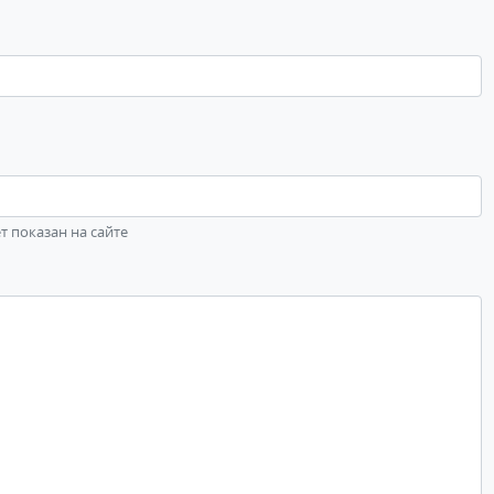
ет показан на сайте