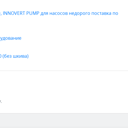
, INNOVERT PUMP для насосов недорого поставка по
рудование
 (без шкива)
.