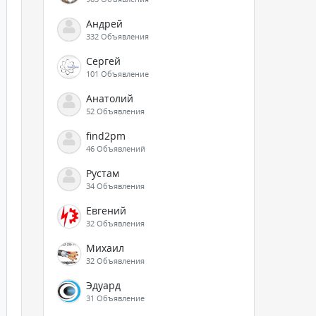
Андрей
332 Объявления
Сергей
101 Объявление
Анатолий
52 Объявления
find2pm
46 Объявлений
Рустам
34 Объявления
Евгений
32 Объявления
Михаил
32 Объявления
Эдуард
31 Объявление