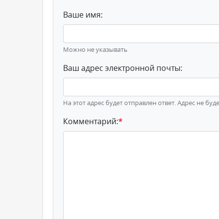
Ваше имя:
Можно не указывать
Ваш адрес электронной почты:
На этот адрес будет отправлен ответ. Адрес не буд
Комментарий:
*