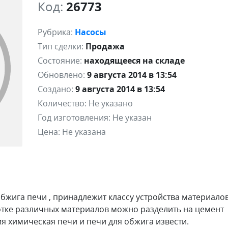
Код:
26773
Рубрика:
Насосы
Тип сделки:
Продажа
Состояние:
находящееся на складе
Обновлено:
9 августа 2014 в 13:54
Создано:
9 августа 2014 в 13:54
Количество:
Не указано
Год изготовления:
Не указан
Цена:
Не указана
жига печи , принадлежит классу устройства материалов
тке различных материалов можно разделить на цемент
 химическая печи и печи для обжига извести.