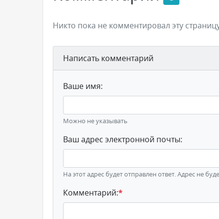
Никто пока не комментировал эту страницу
Написать комментарий
Ваше имя:
Можно не указывать
Ваш адрес электронной почты:
На этот адрес будет отправлен ответ. Адрес не буд
Комментарий:
*