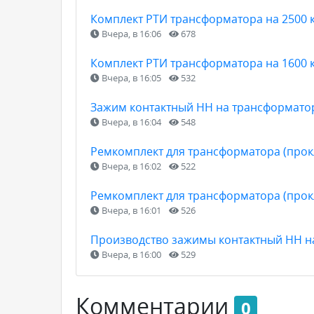
Комплект РТИ трансформатора на 2500 к
Вчера, в 16:06
678
Комплект РТИ трансформатора на 1600 к
Вчера, в 16:05
532
Зажим контактный НН на трансформатор
Вчера, в 16:04
548
Ремкомплект для трансформатора (прокл
Вчера, в 16:02
522
Ремкомплект для трансформатора (прокл
Вчера, в 16:01
526
Производство зажимы контактный НН н
Вчера, в 16:00
529
Комментарии
0