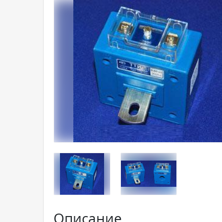
Описание