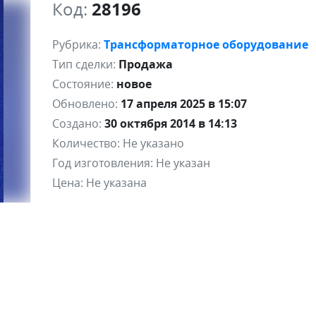
Код:
28196
Рубрика:
Трансформаторное оборудование
Тип сделки:
Продажа
Состояние:
новое
Обновлено:
17 апреля 2025 в 15:07
Создано:
30 октября 2014 в 14:13
Количество:
Не указано
Год изготовления:
Не указан
Цена:
Не указана